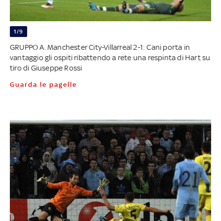
1/9
GRUPPO A. Manchester City-Villarreal 2-1: Cani porta in
vantaggio gli ospiti ribattendo a rete una respinta di Hart su
tiro di Giuseppe Rossi
Guarda le pagelle