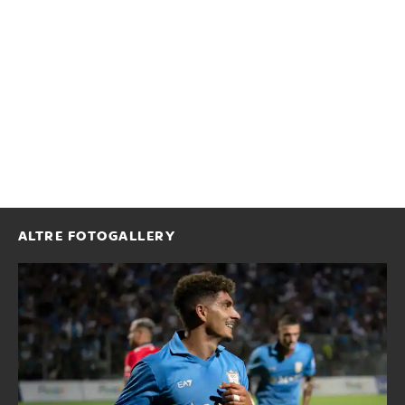
ALTRE FOTOGALLERY