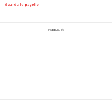
Guarda le pagelle
PUBBLICITÀ