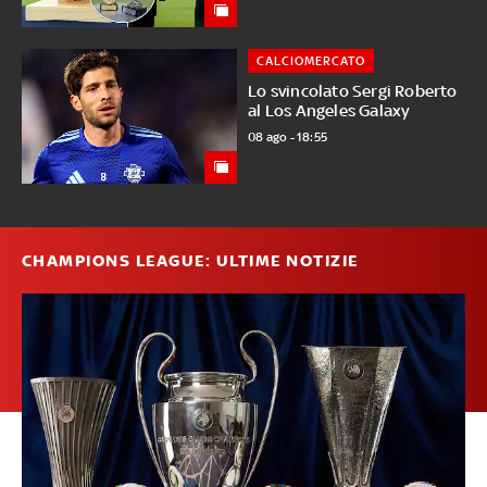
CALCIOMERCATO
Lo svincolato Sergi Roberto
al Los Angeles Galaxy
08 ago - 18:55
CHAMPIONS LEAGUE: ULTIME NOTIZIE