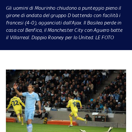
Gli uomini di Mourinho chiudono a punteggio pieno il
girone di andata del gruppo D battendo con facilità i
francesi (4-0), agganciati dall'Ajax. Il Basilea perde in
casa col Benfica, il Manchester City con Aguero batte
il Villarreal. Doppio Rooney per lo United. LE FOTO