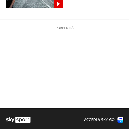
PUBBLICITÀ
ACCEDI A SKY GO