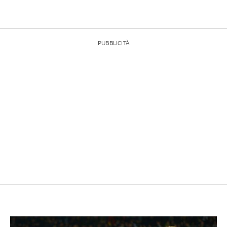
PUBBLICITÀ