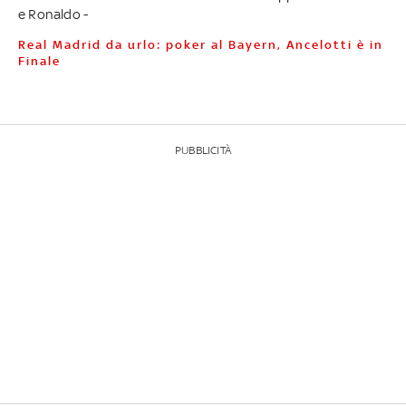
e Ronaldo -
Real Madrid da urlo: poker al Bayern, Ancelotti è in
Finale
PUBBLICITÀ