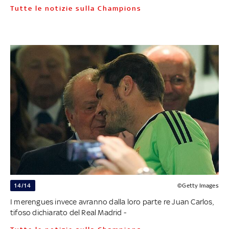
Tutte le notizie sulla Champions
14/14
©Getty Images
I merengues invece avranno dalla loro parte re Juan Carlos,
tifoso dichiarato del Real Madrid -