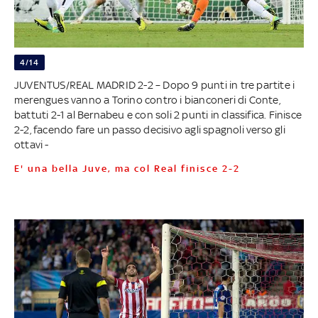
4/14
JUVENTUS/REAL MADRID 2-2 – Dopo 9 punti in tre partite i
merengues vanno a Torino contro i bianconeri di Conte,
battuti 2-1 al Bernabeu e con soli 2 punti in classifica. Finisce
2-2, facendo fare un passo decisivo agli spagnoli verso gli
ottavi -
E' una bella Juve, ma col Real finisce 2-2