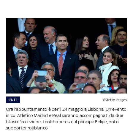
13/14
©Getty Images
Ora l'appuntamento è per il 24 maggio a Lisbona. Un evento
in cui Atletico Madrid e Real saranno accompagnati da due
tifosi d'eccezione. I colchoneros dal principe Felipe, noto
supporter rojiblanco -