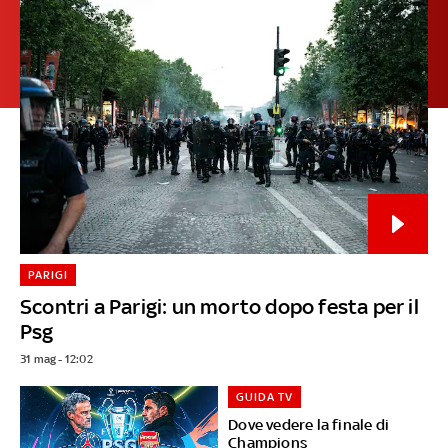
PARIGI
Scontri a Parigi: un morto dopo festa per il
Psg
31 mag - 12:02
GUIDA TV
Dove vedere la finale di
Champions