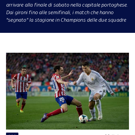
arrivare
alla finale di sabato nella capitale portoghese
.
Dai gironi fino alle semifinali, i match che hanno
"segnato" la stagione in Champions delle due squadre