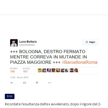
7/11
Ricordate l'esultanza dell'ex avvelenato, dopo il rigore del 2-