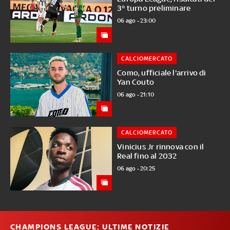
3° turno preliminare
06 ago - 23:00
CALCIOMERCATO
Como, ufficiale l'arrivo di
Yan Couto
06 ago - 21:10
CALCIOMERCATO
Vinicius Jr rinnova con il
Real fino al 2032
06 ago - 20:25
CHAMPIONS LEAGUE: ULTIME NOTIZIE