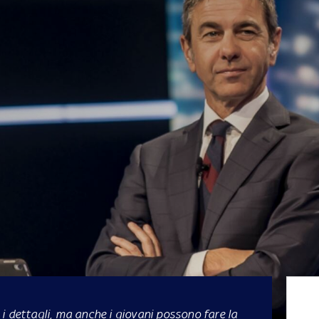
i dettagli, ma anche i giovani possono fare la