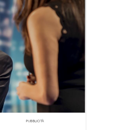
PUBBLICITÀ