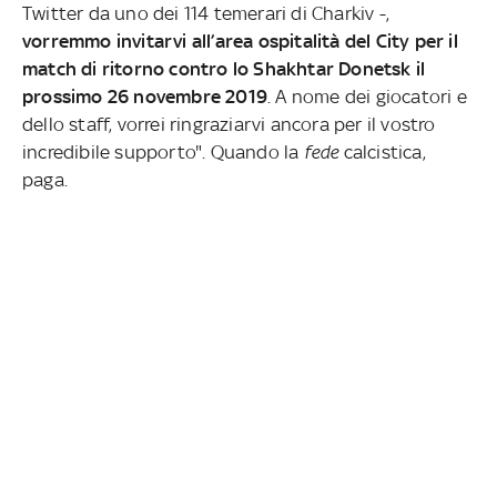
Twitter da uno dei 114 temerari di Charkiv -,
vorremmo invitarvi all’area ospitalità del City per il
match di ritorno contro lo Shakhtar Donetsk il
prossimo 26 novembre 2019
. A nome dei giocatori e
dello staff, vorrei ringraziarvi ancora per il vostro
incredibile supporto". Quando la
fede
calcistica,
paga.