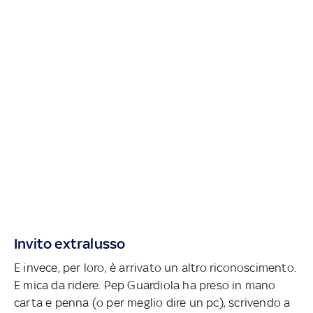
Invito extralusso
E invece, per loro, è arrivato un altro riconoscimento.
E mica da ridere. Pep Guardiola ha preso in mano
carta e penna (o per meglio dire un pc), scrivendo a