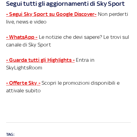
Segui tutti gli aggiornamenti di Sky Sport
- Segui Sky Sport su Google Discover-
Non perderti
live, news e video
- WhatsApp -
Le notizie che devi sapere? Le trovi sul
canale di Sky Sport
- Guarda tutti gli Highlights -
Entra in
SkyLightsRoom
- Offerte Sky -
Scopri le promozioni disponibili e
attivale subito
TAG: