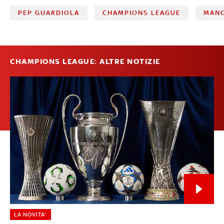
PEP GUARDIOLA
CHAMPIONS LEAGUE
MANC
CHAMPIONS LEAGUE: ALTRE NOTIZIE
LA NOVITA'