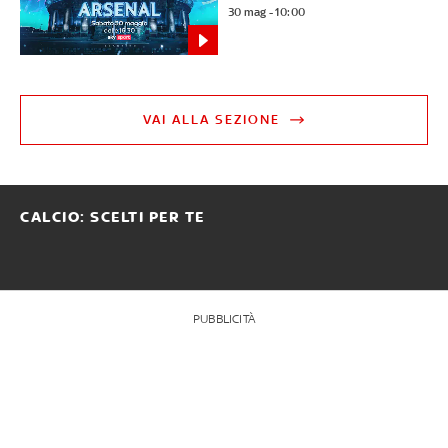
30 mag - 10:00
VAI ALLA SEZIONE
CALCIO: SCELTI PER TE
PUBBLICITÀ