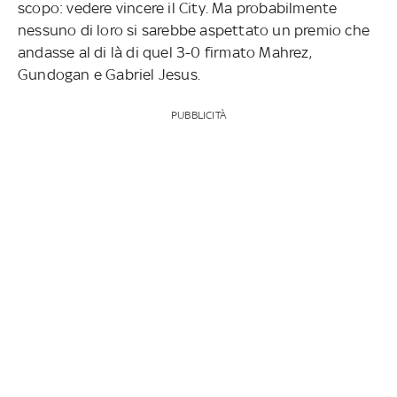
scopo: vedere vincere il City. Ma probabilmente
nessuno di loro si sarebbe aspettato un premio che
andasse al di là di quel 3-0 firmato Mahrez,
Gundogan e Gabriel Jesus.
PUBBLICITÀ