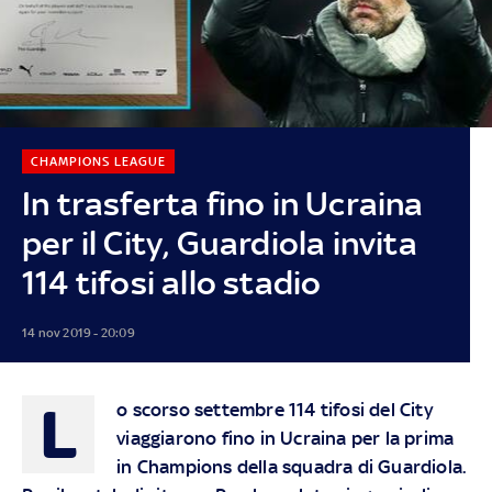
CHAMPIONS LEAGUE
In trasferta fino in Ucraina
per il City, Guardiola invita
114 tifosi allo stadio
14 nov 2019 - 20:09
L
o scorso settembre 114 tifosi del City
viaggiarono fino in Ucraina per la prima
in Champions della squadra di Guardiola.