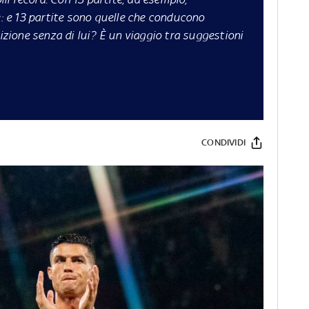
 e 13 partite sono quelle che conducono
dizione senza di lui? È un viaggio tra suggestioni
CONDIVIDI