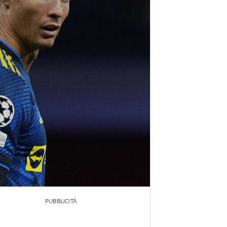
PUBBLICITÀ