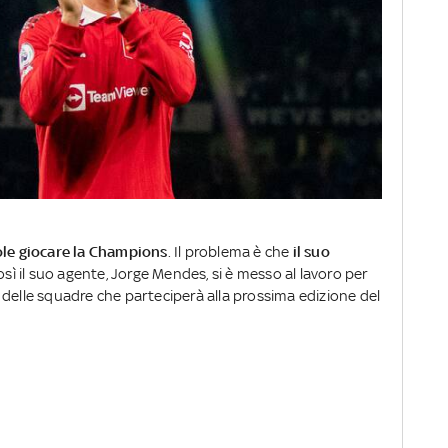
le giocare la Champions
. Il problema è che
il suo
sì il suo agente, Jorge Mendes, si è messo al lavoro per
 delle squadre che parteciperà alla prossima edizione del