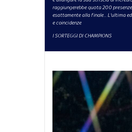
raggiungerebbe quota 200 presenze:
esattamente alla finale... L'ultima e
e coincidenze
I SORTEGGI DI CHAMPIONS