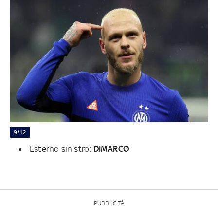
9/12
Esterno sinistro:
DIMARCO
PUBBLICITÀ