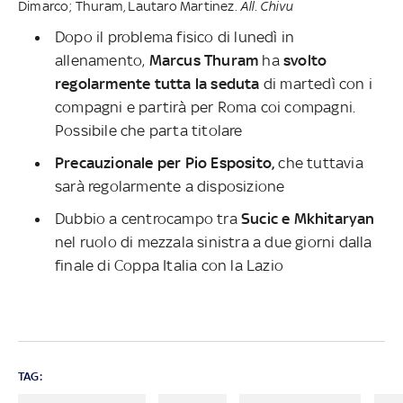
Dimarco; Thuram, Lautaro Martinez.
All. Chivu
Dopo il problema fisico di lunedì in
allenamento,
Marcus Thuram
ha
svolto
regolarmente tutta la seduta
di martedì con i
compagni e partirà per Roma coi compagni.
Possibile che parta titolare
Precauzionale per Pio Esposito,
che tuttavia
sarà regolarmente a disposizione
Dubbio a centrocampo tra
Sucic e Mkhitaryan
nel ruolo di mezzala sinistra a due giorni dalla
finale di Coppa Italia con la Lazio
TAG: