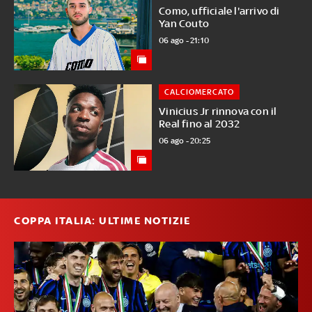
Como, ufficiale l'arrivo di
Yan Couto
06 ago - 21:10
CALCIOMERCATO
Vinicius Jr rinnova con il
Real fino al 2032
06 ago - 20:25
COPPA ITALIA: ULTIME NOTIZIE