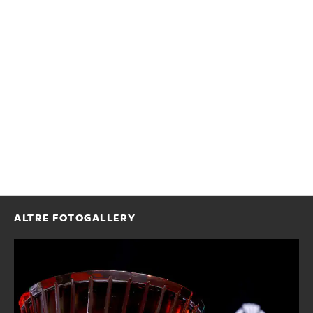
ALTRE FOTOGALLERY