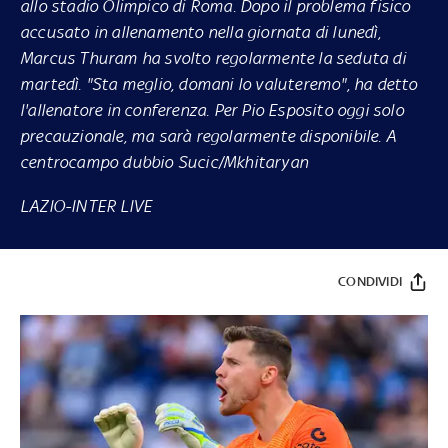
allo stadio Olimpico di Roma. Dopo il problema fisico
accusato in allenamento nella giornata di lunedì,
Marcus Thuram ha svolto regolarmente la seduta di
martedì. "Sta meglio, domani lo valuteremo", ha detto
l'allenatore in conferenza. Per Pio Esposito oggi solo
precauzionale, ma sarà regolarmente disponibile
. A
centrocampo dubbio Sucic/Mkhitaryan
LAZIO-INTER LIVE
CONDIVIDI