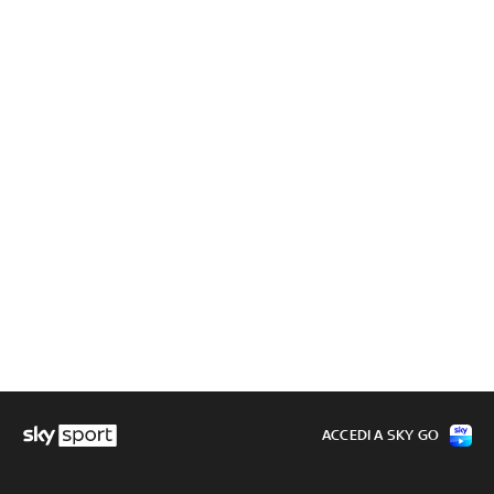
ACCEDI A SKY GO