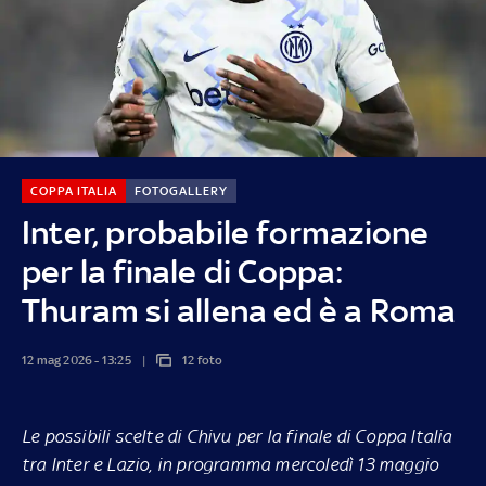
COPPA ITALIA
FOTOGALLERY
Inter, probabile formazione
per la finale di Coppa:
Thuram si allena ed è a Roma
12 mag 2026 - 13:25
12 foto
Le possibili scelte di Chivu per la finale di Coppa Italia
tra Inter e Lazio, in programma mercoledì 13 maggio