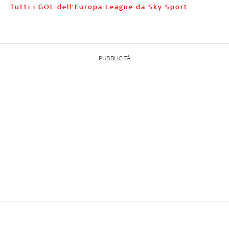
Tutti i GOL dell'Europa League da Sky Sport
PUBBLICITÀ