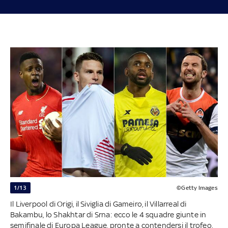
1/13
©Getty Images
Il Liverpool di Origi, il Siviglia di Gameiro, il Villarreal di
Bakambu, lo Shakhtar di Srna: ecco le 4 squadre giunte in
semifinale di Europa League, pronte a contendersi il trofeo.