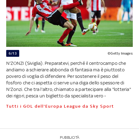
6/13
©Getty Images
N'ZONZI (Siviglia). Preparatevi, perché il centrocampo che
andiamo a schierare abbonda di fantasia ma è piuttosto
povero di voglia di difendere. Per sostenere il peso del
fosforo che ci aspetta ci serve una diga dello spessore di
N'Zonzi. Che tra l'altro, chiamato a partecipare alla "lotteria"
dei rigori, pesca un biglietto da specialista vero -
Tutti i GOL dell'Europa League da Sky Sport
PUBBLICITÀ