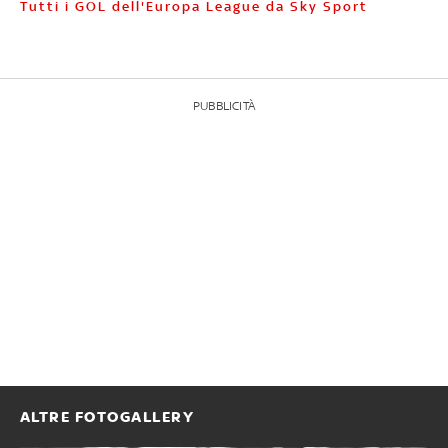
Tutti i GOL dell'Europa League da Sky Sport
PUBBLICITÀ
ALTRE FOTOGALLERY