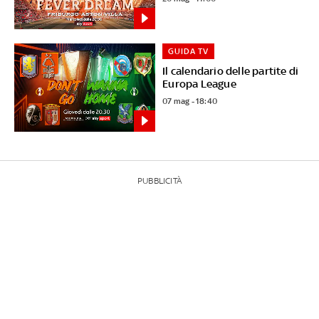
GUIDA TV
Il calendario delle partite di
Europa League
07 mag - 18:40
PUBBLICITÀ