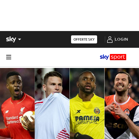
LOGIN
OFFERTE SKY