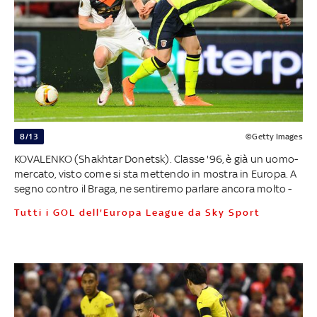
8/13
©Getty Images
KOVALENKO (Shakhtar Donetsk). Classe '96, è già un uomo-
mercato, visto come si sta mettendo in mostra in Europa. A
segno contro il Braga, ne sentiremo parlare ancora molto -
Tutti i GOL dell'Europa League da Sky Sport