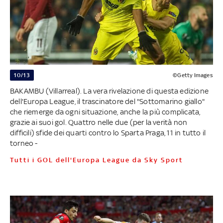
10/13
©Getty Images
BAKAMBU (Villarreal). La vera rivelazione di questa edizione
dell'Europa League, il trascinatore del "Sottomarino giallo"
che riemerge da ogni situazione, anche la più complicata,
grazie ai suoi gol. Quattro nelle due (per la verità non
difficili) sfide dei quarti contro lo Sparta Praga, 11 in tutto il
torneo -
Tutti i GOL dell'Europa League da Sky Sport