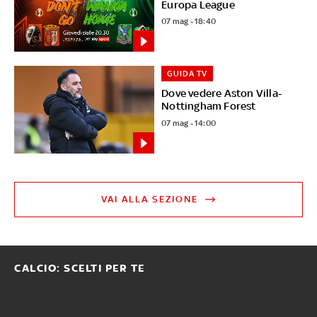
Europa League
07 mag - 18:40
GUIDA TV
Dove vedere Aston Villa-
Nottingham Forest
07 mag - 14:00
VAI ALLA SEZIONE
CALCIO: SCELTI PER TE