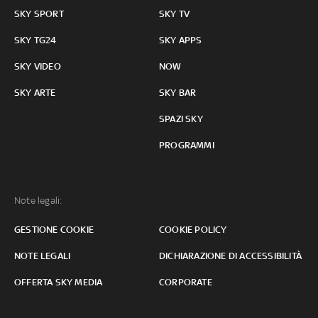
SKY SPORT
SKY TV
SKY TG24
SKY APPS
SKY VIDEO
NOW
SKY ARTE
SKY BAR
SPAZI SKY
PROGRAMMI
Note legali:
GESTIONE COOKIE
COOKIE POLICY
NOTE LEGALI
DICHIARAZIONE DI ACCESSIBILITÀ
OFFERTA SKY MEDIA
CORPORATE