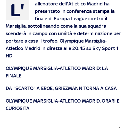
L'
allenatore dell'Atletico Madrid ha
presentato in conferenza stampa la
finale di Europa League contro il
Marsiglia, sottolineando come la sua squadra
scenderà in campo con umiltà e determinazione per
portare a casa il trofeo.
Olympique Marsiglia-
Atletico Madrid in diretta alle 20.45 su Sky Sport 1
HD
OLYMPIQUE MARSIGLIA-ATLETICO MADRID: LA
FINALE
DA "SCARTO" A EROE, GRIEZMANN TORNA A CASA
OLYMPIQUE MARSIGLIA-ATLETICO MADRID, ORARI E
CURIOSITA'