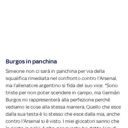
Burgos in panchina
Simeone non ci sarà in panchina per via della
squalifica rimediata nel confronto contro l’Arsenal,
ma l’allenatore argentino si fida del suo vice: "Sono
triste per non poter scendere in campo, ma Germàn
Burgos mi rappresenterà alla perfezione perché
vediamo le cose alla stessa maniera. Quello che esce
dalla sua testa è lo stesso che esce dalla mia, anche
contro l'Arsenal si è visto. I miei giocatori sanno che