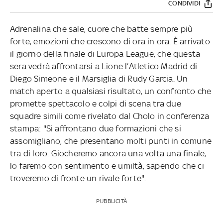
CONDIVIDI
Adrenalina che sale, cuore che batte sempre più
forte, emozioni che crescono di ora in ora. È arrivato
il giorno della finale di Europa League, che questa
sera vedrà affrontarsi a Lione l’Atletico Madrid di
Diego Simeone e il Marsiglia di Rudy Garcia. Un
match aperto a qualsiasi risultato, un confronto che
promette spettacolo e colpi di scena tra due
squadre simili come rivelato dal Cholo in conferenza
stampa: "Si affrontano due formazioni che si
assomigliano, che presentano molti punti in comune
tra di loro. Giocheremo ancora una volta una finale,
lo faremo con sentimento e umiltà, sapendo che ci
troveremo di fronte un rivale forte".
PUBBLICITÀ