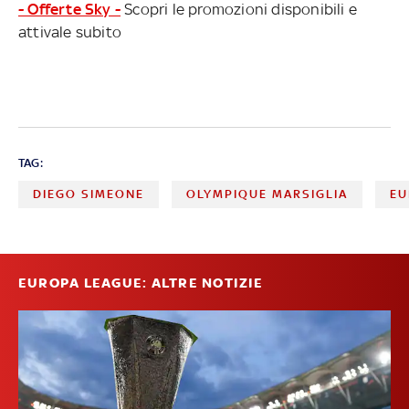
- Offerte Sky -
Scopri le promozioni disponibili e
attivale subito
TAG:
DIEGO SIMEONE
OLYMPIQUE MARSIGLIA
EU
EUROPA LEAGUE: ALTRE NOTIZIE