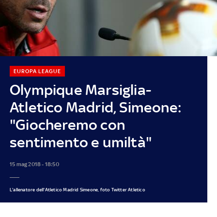
EUROPA LEAGUE
Olympique Marsiglia-
Atletico Madrid, Simeone:
"Giocheremo con
sentimento e umiltà"
15 mag 2018 - 18:50
L'allenatore dell'Atletico Madrid Simeone, foto Twitter Atletico