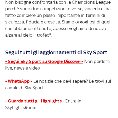
Non bisogna confrontarla con la Champions League
perché sono due competizioni diverse, vincerla ci ha
fatto compiere un passo importante in termini di
sicurezza, fiducia e crescita. Siamo orgogliosi di quel
che abbiamo ottenuto, adesso vogliamo di nuovo
alzare al cielo il trofeo".
Segui tutti gli aggiornamenti di Sky Sport
- Segui Sky Sport su Google Discover-
Non perderti
live, news e video
- WhatsApp -
Le notizie che devi sapere? Le trovi sul
canale di Sky Sport
- Guarda tutti gli Highlights -
Entra in
SkyLightsRoom