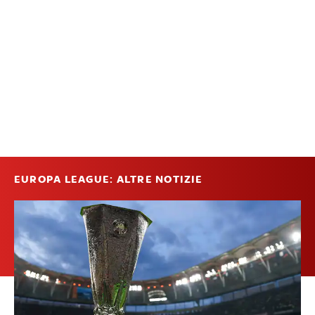
EUROPA LEAGUE: ALTRE NOTIZIE