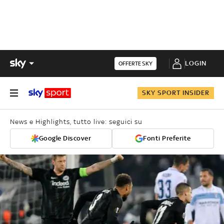
LOGIN
OFFERTE SKY
SKY SPORT INSIDER
News e Highlights, tutto live: seguici su
Google Discover
Fonti Preferite