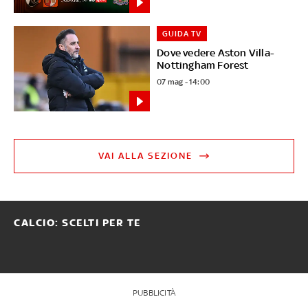
GUIDA TV
Dove vedere Aston Villa-
Nottingham Forest
07 mag - 14:00
VAI ALLA SEZIONE
CALCIO: SCELTI PER TE
PUBBLICITÀ