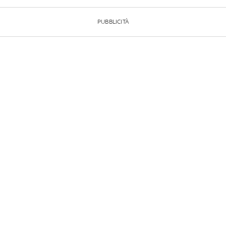
PUBBLICITÀ