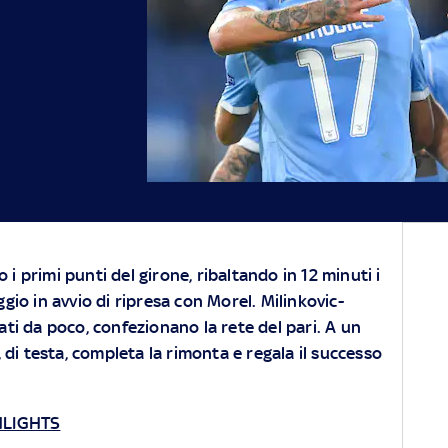
i primi punti del girone, ribaltando in 12 minuti i
ggio in avvio di ripresa con Morel. Milinkovic-
ati da poco, confezionano la rete del pari. A un
di testa, completa la rimonta e regala il successo
HLIGHTS