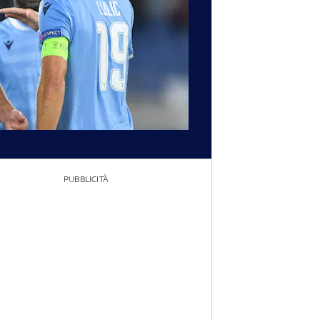
PUBBLICITÀ