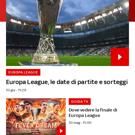
EUROPA LEAGUE
Europa League, le date di partite e sorteggi
10 giu - 11:29
GUIDA TV
Dove vedere la finale di
Europa League
20 mag - 11:00