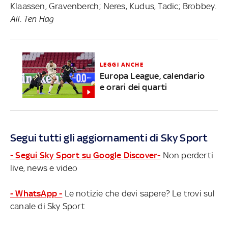
Klaassen, Gravenberch; Neres, Kudus, Tadic; Brobbey.
All. Ten Hag
LEGGI ANCHE
Europa League, calendario
e orari dei quarti
Segui tutti gli aggiornamenti di Sky Sport
- Segui Sky Sport su Google Discover-
Non perderti
live, news e video
- WhatsApp -
Le notizie che devi sapere? Le trovi sul
canale di Sky Sport