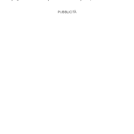
PUBBLICITÀ