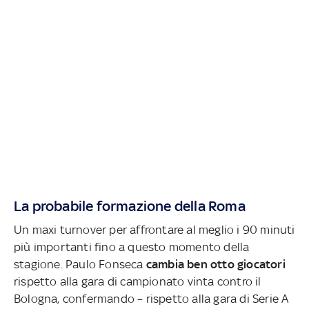
La probabile formazione della Roma
Un maxi turnover per affrontare al meglio i 90 minuti
più importanti fino a questo momento della
stagione. Paulo Fonseca
cambia ben otto giocatori
rispetto alla gara di campionato vinta contro il
Bologna, confermando – rispetto alla gara di Serie A