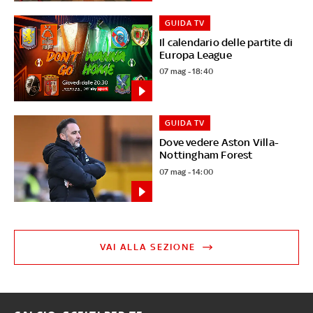
GUIDA TV
Il calendario delle partite di
Europa League
07 mag - 18:40
GUIDA TV
Dove vedere Aston Villa-
Nottingham Forest
07 mag - 14:00
VAI ALLA SEZIONE