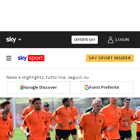
LOGIN
OFFERTE SKY
SKY SPORT INSIDER
News e Highlights, tutto live: seguici su
Google Discover
Fonti Preferite