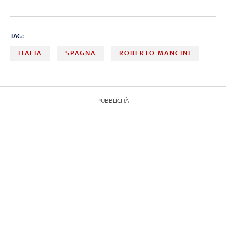
TAG:
ITALIA
SPAGNA
ROBERTO MANCINI
PUBBLICITÀ