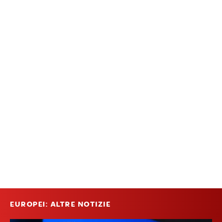
EUROPEI: ALTRE NOTIZIE