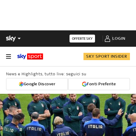
LOGIN
OFFERTE SKY
SKY SPORT INSIDER
News e Highlights, tutto live: seguici su
Google Discover
Fonti Preferite