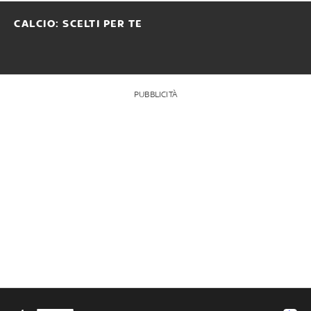
CALCIO: SCELTI PER TE
PUBBLICITÀ