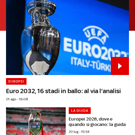
EUROPEI
Euro 2032, 16 stadi in ballo: al via l'analisi
01 ago - 16:08
LA GUIDA
Europei 2028, dove e
quando si giocano: la guida
20 lug - 15:54