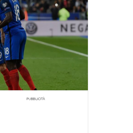
PUBBLICITÀ