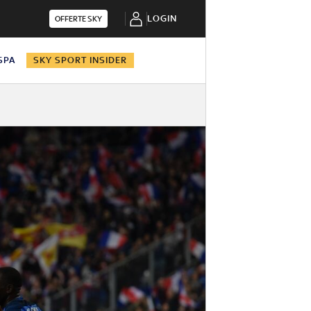
LOGIN
OFFERTE SKY
 SPA
SKY SPORT INSIDER