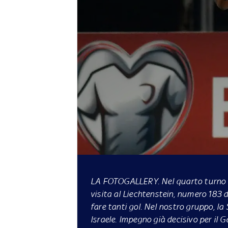
LA FOTOGALLERY.
Nel quarto turno d
visita al Liechtenstein, numero 183 d
fare tanti gol. Nel nostro gruppo, la
Israele. Impegno già decisivo per il 