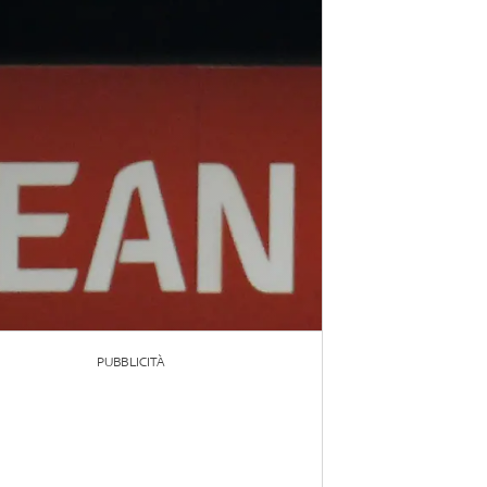
PUBBLICITÀ