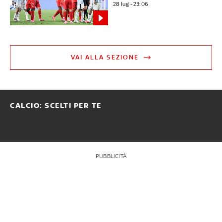
28 lug - 23:06
VAI ALLA SEZIONE
CALCIO: SCELTI PER TE
PUBBLICITÀ