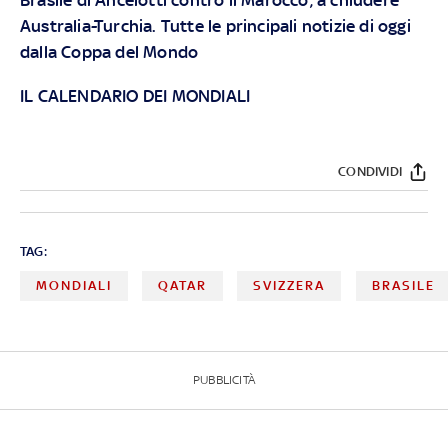
Australia-Turchia. Tutte le principali notizie di oggi
dalla Coppa del Mondo
IL CALENDARIO DEI MONDIALI
CONDIVIDI
TAG:
MONDIALI
QATAR
SVIZZERA
BRASILE
PUBBLICITÀ