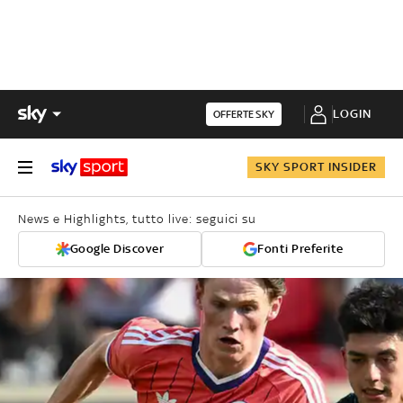
LOGIN
OFFERTE SKY
SKY SPORT INSIDER
News e Highlights, tutto live: seguici su
Google Discover
Fonti Preferite