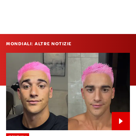
MONDIALI: ALTRE NOTIZIE