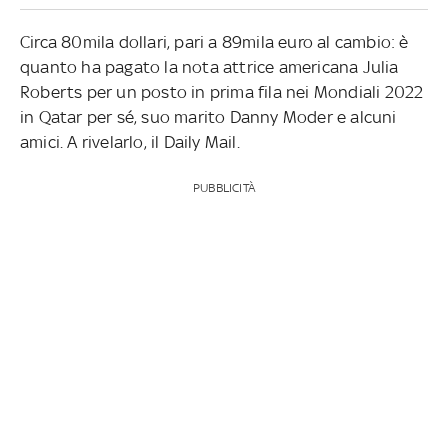
Circa 80mila dollari, pari a 89mila euro al cambio: è
quanto ha pagato la nota attrice americana Julia
Roberts per un posto in prima fila nei Mondiali 2022
in Qatar per sé, suo marito Danny Moder e alcuni
amici. A rivelarlo, il Daily Mail.
PUBBLICITÀ