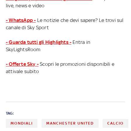
live, news e video
- WhatsApp -
Le notizie che devi sapere? Le trovi sul
canale di Sky Sport
- Guarda tutti gli Highlights -
Entra in
SkyLightsRoom
- Offerte Sky -
Scopri le promozioni disponibili e
attivale subito
TAG:
MONDIALI
MANCHESTER UNITED
CALCIO