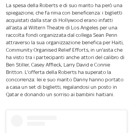
La spesa della Roberts e di suo marito ha però una
spiegazione, che fa rima con beneficenza: i biglietti
acquistati dalla star di Hollywood erano infatti
all'asta al Wiltern Theatre di Los Angeles per una
raccolta fondi organizzata dal collega Sean Penn
attraverso la sua organizzazione benefica per Haiti,
Community Organised Relief Efforts, in un'asta che
ha visto tra i partecipanti anche attori del calibro di
Ben Stiller, Casey Affleck, Larry David e Connie
Britton. L'offerta della Roberts ha superato la
concorrenza: lei e suo marito Danny hanno portato
a casa un set di biglietti, regalandosi un posto in
Qatar e donando un sorriso ai bambini haitiani.