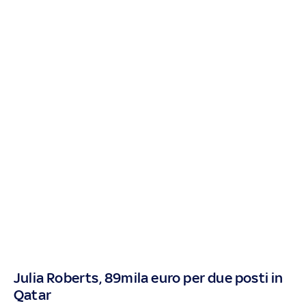
Julia Roberts, 89mila euro per due posti in
Qatar