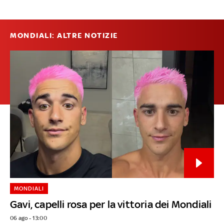
MONDIALI: ALTRE NOTIZIE
MONDIALI
Gavi, capelli rosa per la vittoria dei Mondiali
06 ago - 13:00