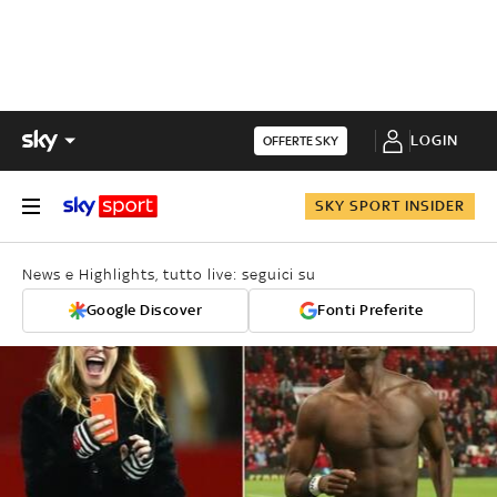
LOGIN
OFFERTE SKY
SKY SPORT INSIDER
News e Highlights, tutto live: seguici su
Google Discover
Fonti Preferite