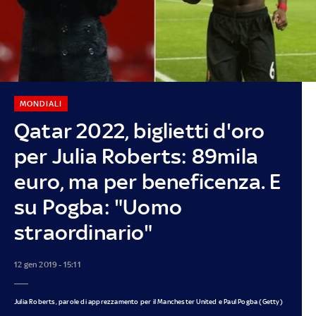
MONDIALI
Qatar 2022, biglietti d'oro
per Julia Roberts: 89mila
euro, ma per beneficenza. E
su Pogba: "Uomo
straordinario"
12 gen 2019 - 15:11
Julia Roberts, parole di apprezzamento per il Manchester United e Paul Pogba (Getty)