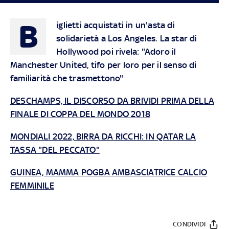
B
iglietti acquistati in un'asta di
solidarietà a Los Angeles. La star di
Hollywood poi rivela: "Adoro il
Manchester United, tifo per loro per il senso di
familiarità che trasmettono"
DESCHAMPS, IL DISCORSO DA BRIVIDI PRIMA DELLA
FINALE DI COPPA DEL MONDO 2018
MONDIALI 2022, BIRRA DA RICCHI: IN QATAR LA
TASSA "DEL PECCATO"
GUINEA, MAMMA POGBA AMBASCIATRICE CALCIO
FEMMINILE
CONDIVIDI