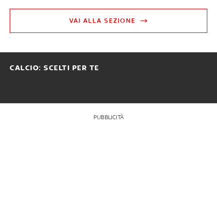
VAI ALLA SEZIONE
CALCIO: SCELTI PER TE
PUBBLICITÀ