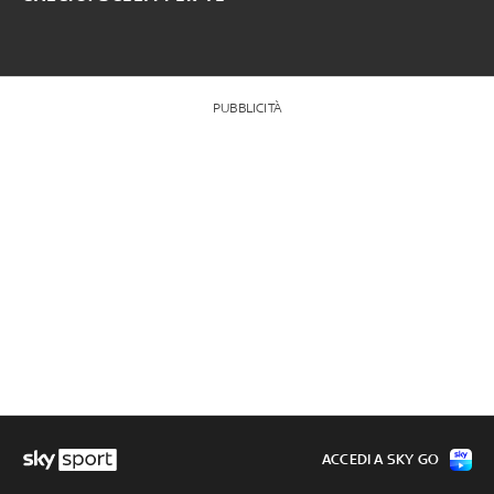
PUBBLICITÀ
ACCEDI A SKY GO