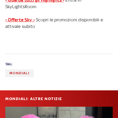
SkyLightsRoom
- Offerte Sky -
Scopri le promozioni disponibili e
attivale subito
TAG:
MONDIALI
MONDIALI: ALTRE NOTIZIE