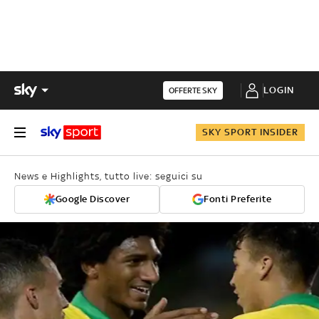
LOGIN
OFFERTE SKY
SKY SPORT INSIDER
News e Highlights, tutto live: seguici su
Google Discover
Fonti Preferite