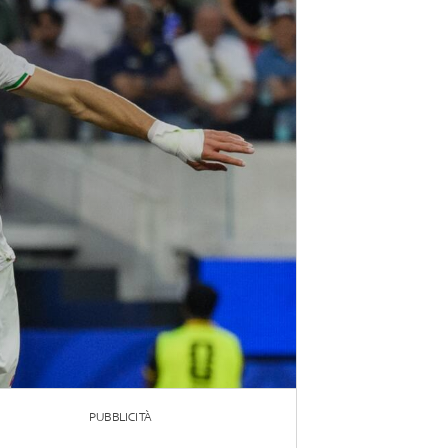
PUBBLICITÀ