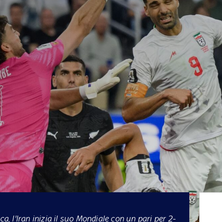
ca, l'Iran inizia il suo Mondiale con un pari per 2-