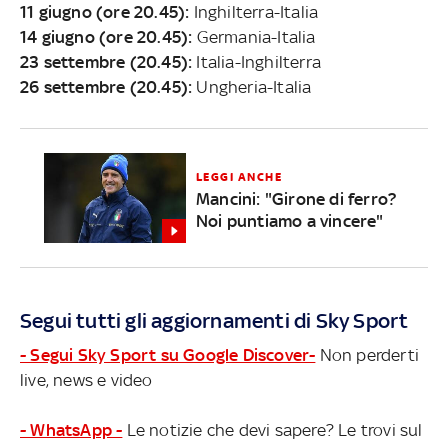
11 giugno (ore 20.45):
Inghilterra-Italia
14 giugno (ore 20.45):
Germania-Italia
23 settembre (20.45):
Italia-Inghilterra
26 settembre (20.45):
Ungheria-Italia
LEGGI ANCHE
Mancini: "Girone di ferro?
Noi puntiamo a vincere"
Segui tutti gli aggiornamenti di Sky Sport
- Segui Sky Sport su Google Discover-
Non perderti
live, news e video
- WhatsApp -
Le notizie che devi sapere? Le trovi sul