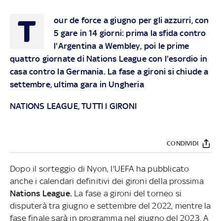
T
our de force a giugno per gli azzurri, con
5 gare in 14 giorni: prima la sfida contro
l'Argentina a Wembley, poi le prime
quattro giornate di Nations League con l'esordio in
casa contro la Germania. La fase a gironi si chiude a
settembre, ultima gara in Ungheria
NATIONS LEAGUE, TUTTI I GIRONI
CONDIVIDI
Dopo il sorteggio di Nyon, l'UEFA ha pubblicato
anche i calendari definitivi dei gironi della prossima
Nations League.
La fase a gironi del torneo si
disputerà tra giugno e settembre del 2022, mentre la
fase finale sarà in programma nel giugno del 2023. A