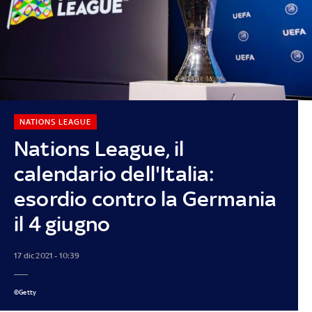
NATIONS LEAGUE
Nations League, il
calendario dell'Italia:
esordio contro la Germania
il 4 giugno
17 dic 2021 - 10:39
©Getty