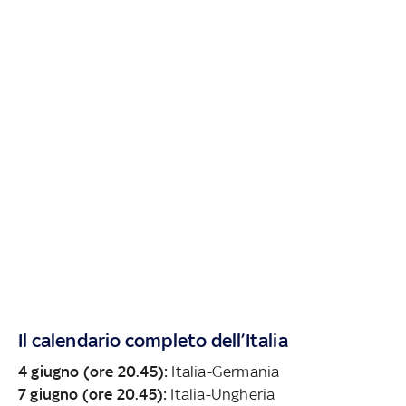
Il calendario completo dell’Italia
4 giugno (ore 20.45):
Italia-Germania
7 giugno (ore 20.45):
Italia-Ungheria