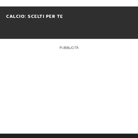
CALCIO: SCELTI PER TE
PUBBLICITÀ