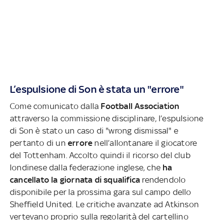
L’espulsione di Son è stata un "errore"
Come comunicato dalla
Football Association
attraverso la commissione disciplinare, l’espulsione
di Son è stato un caso di "wrong dismissal" e
pertanto di un
errore
nell’allontanare il giocatore
del Tottenham. Accolto quindi il ricorso del club
londinese dalla federazione inglese, che
ha
cancellato la giornata di squalifica
rendendolo
disponibile per la prossima gara sul campo dello
Sheffield United. Le critiche avanzate ad Atkinson
vertevano proprio sulla regolarità del cartellino