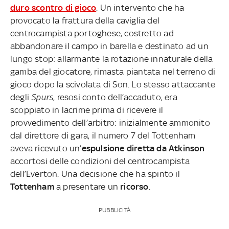
duro scontro di gioco
. Un intervento che ha
provocato la frattura della caviglia del
centrocampista portoghese, costretto ad
abbandonare il campo in barella e destinato ad un
lungo stop: allarmante la rotazione innaturale della
gamba del giocatore, rimasta piantata nel terreno di
gioco dopo la scivolata di Son. Lo stesso attaccante
degli
Spurs
, resosi conto dell’accaduto, era
scoppiato in lacrime prima di ricevere il
provvedimento dell’arbitro: inizialmente ammonito
dal direttore di gara, il numero 7 del Tottenham
aveva ricevuto un’
espulsione diretta da Atkinson
accortosi delle condizioni del centrocampista
dell’Everton. Una decisione che ha spinto il
Tottenham
a presentare un
ricorso
.
PUBBLICITÀ