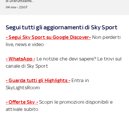
di un bruttissimo...
04 nov - 23:07
Segui tutti gli aggiornamenti di Sky Sport
- Segui Sky Sport su Google Discover-
Non perderti
live, news e video
- WhatsApp -
Le notizie che devi sapere? Le trovi sul
canale di Sky Sport
- Guarda tutti gli Highlights -
Entra in
SkyLightsRoom
- Offerte Sky -
Scopri le promozioni disponibili e
attivale subito