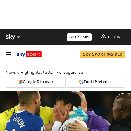
LOGIN
OFFERTE SKY
SKY SPORT INSIDER
News e Highlights, tutto live: seguici su
Google Discover
Fonti Preferite