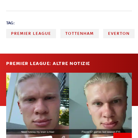
TAG:
PREMIER LEAGUE
TOTTENHAM
EVERTON
PREMIER LEAGUE: ALTRE NOTIZIE