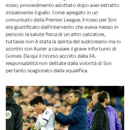
rosso, provvedimento adottato dopo aver estratto
inizialmente il giallo. Come spiegato in un
comunicato dalla Premier League, il rosso per Son
era giustificato dall'intervento che aveva messo in
pericolo la salute fisica di un altro calciatore,
tuttavia non è stata la spinta del sudcoreano ma lo
scontro con Aurier a causare il grave infortunio di
Gomes. Da qui il ricorso accolto dalla FA,
responsabilità non dettate dalla volontà di Son
pertanto scagionato dalla squalifica.