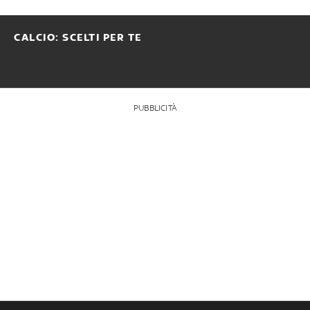
CALCIO: SCELTI PER TE
PUBBLICITÀ