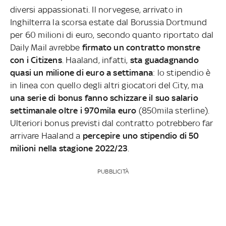
diversi appassionati. Il norvegese, arrivato in
Inghilterra la scorsa estate dal Borussia Dortmund
per 60 milioni di euro, secondo quanto riportato dal
Daily Mail avrebbe
firmato un contratto monstre
con i Citizens
. Haaland, infatti,
sta guadagnando
quasi un milione di euro a settimana
: lo stipendio è
in linea con quello degli altri giocatori del City, ma
una serie di bonus fanno schizzare il suo salario
settimanale oltre i 970mila euro
(850mila sterline).
Ulteriori bonus previsti dal contratto potrebbero far
arrivare Haaland a
percepire uno stipendio di 50
milioni nella stagione 2022/23
.
PUBBLICITÀ