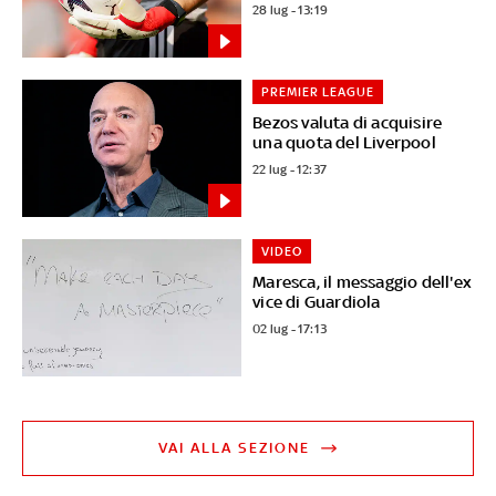
28 lug - 13:19
PREMIER LEAGUE
Bezos valuta di acquisire
una quota del Liverpool
22 lug - 12:37
VIDEO
Maresca, il messaggio dell'ex
vice di Guardiola
02 lug - 17:13
VAI ALLA SEZIONE