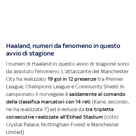
Haaland, numeri da fenomeno in questo
avvio di stagione
I numeri di Haaland in questo avvio di stagione sono
da assoluto fenomeno. L'attaccante del Manchester
City ha realizzato
19 gol in 12 presenze
tra Premier
League, Champions League e Community Shield. In
campionato il norvegese è
saldamente al comando
della classifica marcatori con 14 reti
(Kane, secondo,
ne ha realizzate 7) ed è reduce da
tre triplette
consecutive
realizzate all'Etihad Stadium
(cotro
Crystal Palace, Nottingham Forest e Manchester
United).