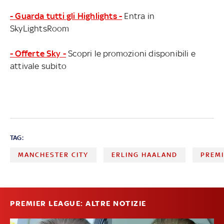
- Guarda tutti gli Highlights -
Entra in
SkyLightsRoom
- Offerte Sky -
Scopri le promozioni disponibili e
attivale subito
TAG:
MANCHESTER CITY
ERLING HAALAND
PREMI
PREMIER LEAGUE: ALTRE NOTIZIE