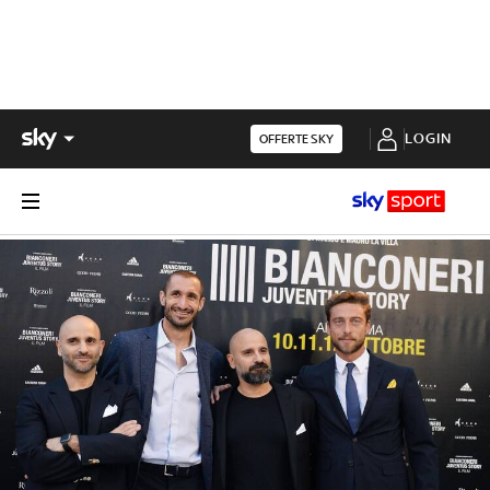
LOGIN
OFFERTE SKY