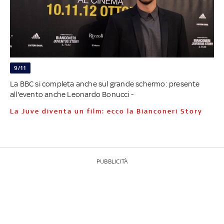
9/11
La BBC si completa anche sul grande schermo: presente
all'evento anche Leonardo Bonucci -
La Juve diventa un film: ecco la Bianconeri Story
PUBBLICITÀ