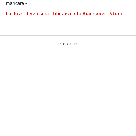
mancare -
La Juve diventa un film: ecco la Bianconeri Story
PUBBLICITÀ