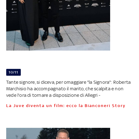
10/11
Tante signore, si diceva, per omaggiare "la Signora": Roberta
Marchisio ha accompagnato il marito, che scalpita e non
vede l'ora di tornare a disposizione di Allegri -
La Juve diventa un film: ecco la Bianconeri Story