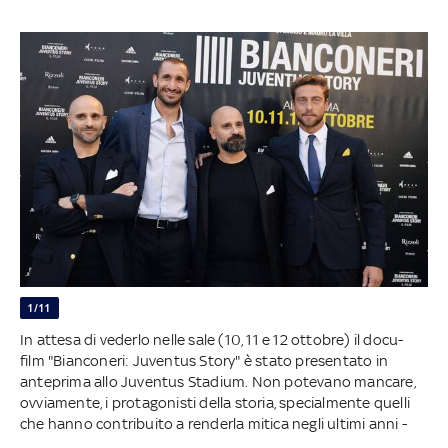
1/11
In attesa di vederlo nelle sale (10, 11 e 12 ottobre) il docu-
film "Bianconeri: Juventus Story" è stato presentato in
anteprima allo Juventus Stadium. Non potevano mancare,
ovviamente, i protagonisti della storia, specialmente quelli
che hanno contribuito a renderla mitica negli ultimi anni -