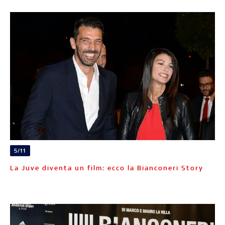
5/11
La Juve diventa un film: ecco la Bianconeri Story