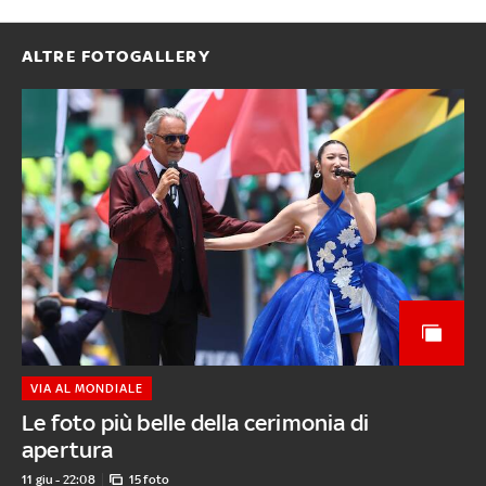
ALTRE FOTOGALLERY
VIA AL MONDIALE
Le foto più belle della cerimonia di
apertura
11 giu - 22:08
15 foto