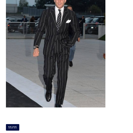
11/11