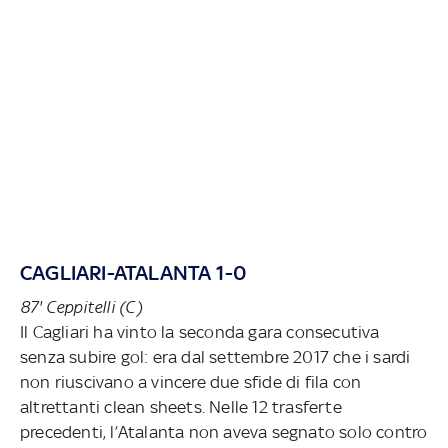
CAGLIARI-ATALANTA 1-0
87' Ceppitelli (C)
Il Cagliari ha vinto la seconda gara consecutiva
senza subire gol: era dal settembre 2017 che i sardi
non riuscivano a vincere due sfide di fila con
altrettanti clean sheets. Nelle 12 trasferte
precedenti, l’Atalanta non aveva segnato solo contro