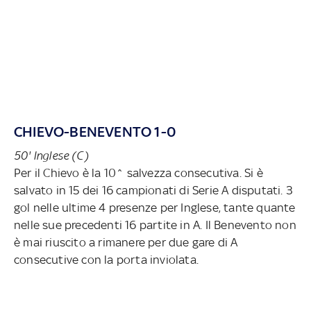
CHIEVO-BENEVENTO 1-0
50' Inglese (C)
Per il Chievo è la 10^ salvezza consecutiva. Si è
salvato in 15 dei 16 campionati di Serie A disputati. 3
gol nelle ultime 4 presenze per Inglese, tante quante
nelle sue precedenti 16 partite in A. Il Benevento non
è mai riuscito a rimanere per due gare di A
consecutive con la porta inviolata.