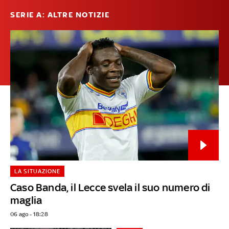
SERIE A: ALTRE NOTIZIE
LA SITUAZIONE
Caso Banda, il Lecce svela il suo numero di
maglia
06 ago - 18:28