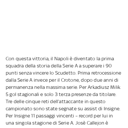
Con questa vittoria, il Napoli è diventato la prima
squadra della storia della Serie A a superare i 90
punti senza vincere lo Scudetto. Prima retrocessione
dalla Serie A invece per il Crotone, dopo due anni di
permanenza nella massima serie. Per Arkadiusz Milik
5 gol stagionali e solo 3 terza presenze da titolare.
Tre delle cinque reti dell’attaccante in questo
campionato sono state segnate su assist di Insigne.
Per Insigne 11 passaggi vincenti – record per lui in
una singola stagione di Serie A. Josè Callejon è