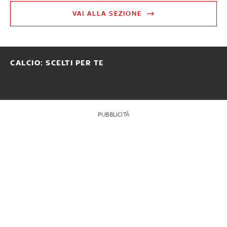
VAI ALLA SEZIONE
CALCIO: SCELTI PER TE
PUBBLICITÀ