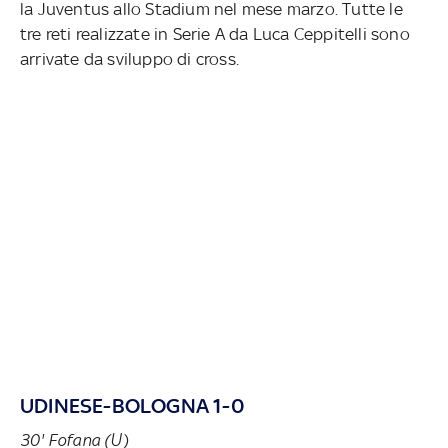
la Juventus allo Stadium nel mese marzo. Tutte le
tre reti realizzate in Serie A da Luca Ceppitelli sono
arrivate da sviluppo di cross.
UDINESE-BOLOGNA 1-0
30' Fofana (U)