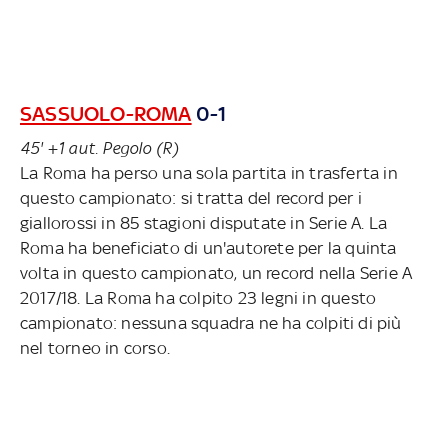
SASSUOLO-ROMA
0-1
45' +1 aut. Pegolo (R)
La Roma ha perso una sola partita in trasferta in
questo campionato: si tratta del record per i
giallorossi in 85 stagioni disputate in Serie A. La
Roma ha beneficiato di un'autorete per la quinta
volta in questo campionato, un record nella Serie A
2017/18. La Roma ha colpito 23 legni in questo
campionato: nessuna squadra ne ha colpiti di più
nel torneo in corso.