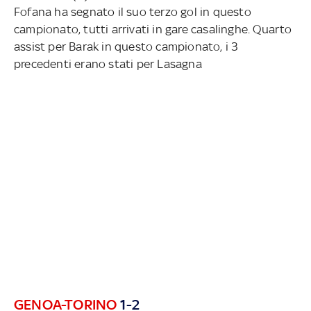
Fofana ha segnato il suo terzo gol in questo
campionato, tutti arrivati in gare casalinghe. Quarto
assist per Barak in questo campionato, i 3
precedenti erano stati per Lasagna
GENOA-TORINO
1-2