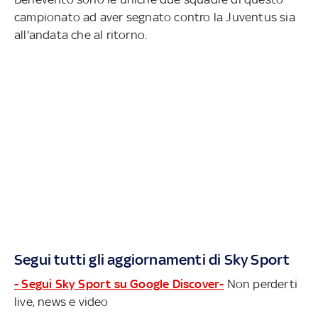
campionato ad aver segnato contro la Juventus sia
all'andata che al ritorno.
Segui tutti gli aggiornamenti di Sky Sport
- Segui Sky Sport su Google Discover-
Non perderti
live, news e video