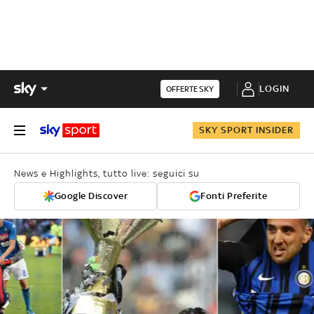
LOGIN
OFFERTE SKY
SKY SPORT INSIDER
News e Highlights, tutto live: seguici su
Google Discover
Fonti Preferite