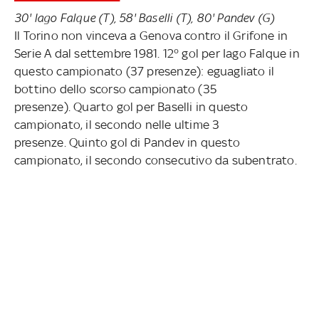
30' Iago Falque (T), 58' Baselli (T), 80' Pandev (G)
Il Torino non vinceva a Genova contro il Grifone in
Serie A dal settembre 1981. 12° gol per Iago Falque in
questo campionato (37 presenze): eguagliato il
bottino dello scorso campionato (35
presenze). Quarto gol per Baselli in questo
campionato, il secondo nelle ultime 3
presenze. Quinto gol di Pandev in questo
campionato, il secondo consecutivo da subentrato.