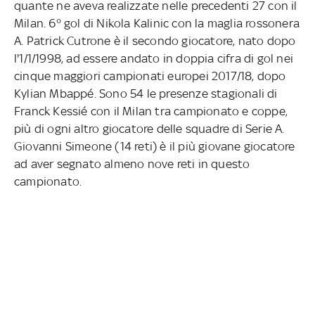
quante ne aveva realizzate nelle precedenti 27 con il
Milan. 6° gol di Nikola Kalinic con la maglia rossonera
A. Patrick Cutrone è il secondo giocatore, nato dopo
l'1/1/1998, ad essere andato in doppia cifra di gol nei
cinque maggiori campionati europei 2017/18, dopo
Kylian Mbappé. Sono 54 le presenze stagionali di
Franck Kessié con il Milan tra campionato e coppe,
più di ogni altro giocatore delle squadre di Serie A.
Giovanni Simeone (14 reti) è il più giovane giocatore
ad aver segnato almeno nove reti in questo
campionato.