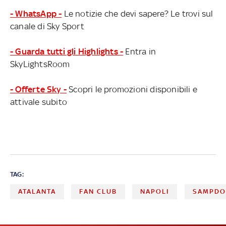
- WhatsApp -
Le notizie che devi sapere? Le trovi sul
canale di Sky Sport
- Guarda tutti gli Highlights -
Entra in
SkyLightsRoom
- Offerte Sky -
Scopri le promozioni disponibili e
attivale subito
TAG:
ATALANTA
FAN CLUB
NAPOLI
SAMPDO