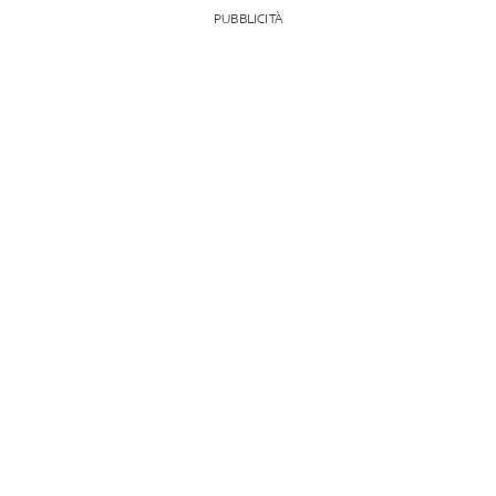
PUBBLICITÀ