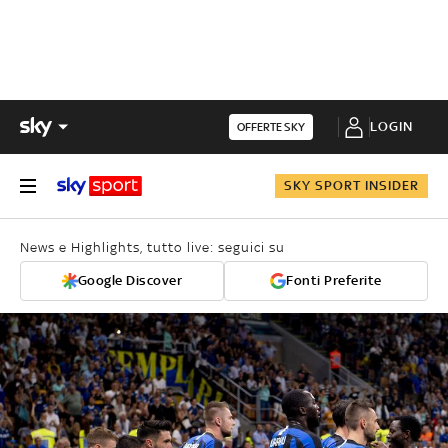
LOGIN
OFFERTE SKY
SKY SPORT INSIDER
News e Highlights, tutto live: seguici su
Google Discover
Fonti Preferite