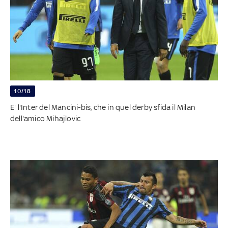
10/18
E' l'Inter del Mancini-bis, che in quel derby sfida il Milan
dell'amico Mihajlovic