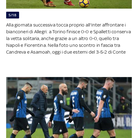
5/18
Alla giornata successiva tocca proprio all'Inter affrontare i
bianconeri di Allegri: a Torino finisce 0-0 e Spalletti conserva
la vetta solitaria, anche grazie a un altro 0-0, quello tra
Napoli e Fiorentina. Nella foto uno scontro in fascia tra
Candreva e Asamoah, oggi i due esterni del 3-5-2 di Conte