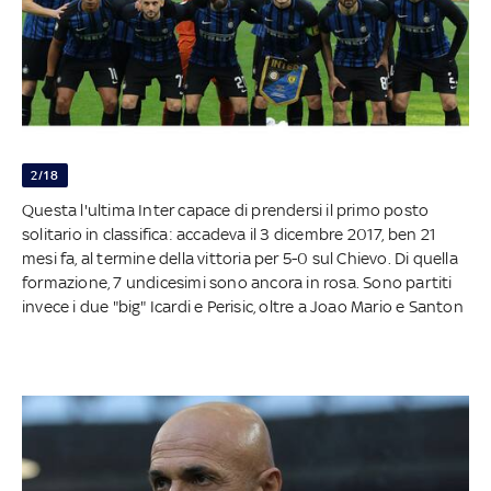
2/18
Questa l'ultima Inter capace di prendersi il primo posto
solitario in classifica: accadeva il 3 dicembre 2017, ben 21
mesi fa, al termine della vittoria per 5-0 sul Chievo. Di quella
formazione, 7 undicesimi sono ancora in rosa. Sono partiti
invece i due "big" Icardi e Perisic, oltre a Joao Mario e Santon