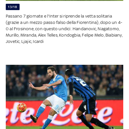
13/18
Passano 7 giornate e l'Inter si riprende la vetta solitaria
(grazie a un mezzo passo falso della Fiorentina), dopo un 4-
0 al Frosinone, con questo undici: Handanovic, Nagatomo,
Murillo, Miranda, Alex Telles, Kondogbia, Felipe Melo, Biabiany,
Jovetic, Ljajic, Icardi