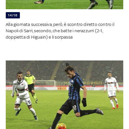
14/18
Alla giornata successiva, però, è scontro diretto contro il
Napoli di Sarri, secondo, che batte i nerazzurri (2-1,
doppietta di Higuain) e li sorpassa