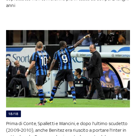
anni
18/18
Prima di Conte, Spalletti e Mancini, e dopo l'ultimo scudetto
(2009-2010), anche Benitez era riuscito a portare l'Inter in