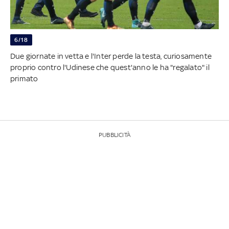
6/18
Due giornate in vetta e l'Inter perde la testa, curiosamente
proprio contro l'Udinese che quest'anno le ha "regalato" il
primato
PUBBLICITÀ