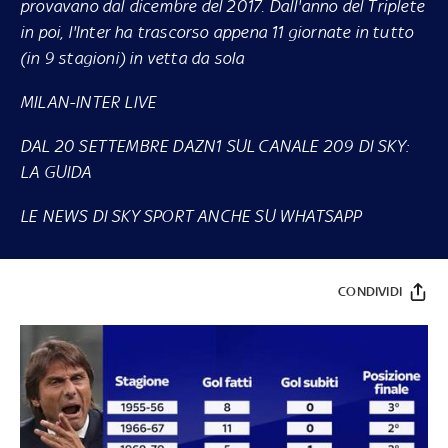
provavano dal dicembre del 2017. Dall'anno del Triplete
in poi, l'Inter ha trascorso appena 11 giornate in tutto
(in 9 stagioni) in vetta da sola
MILAN-INTER LIVE
DAL 20 SETTEMBRE DAZN1 SUL CANALE 209 DI SKY:
LA GUIDA
LE NEWS DI SKY SPORT ANCHE SU WHATSAPP
CONDIVIDI