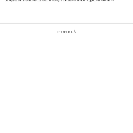
PUBBLICITÀ