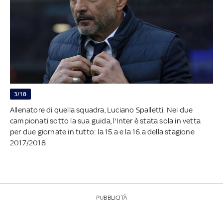
3/18
Allenatore di quella squadra, Luciano Spalletti. Nei due
campionati sotto la sua guida, l'Inter è stata sola in vetta
per due giornate in tutto: la 15.a e la 16.a della stagione
2017/2018
PUBBLICITÀ