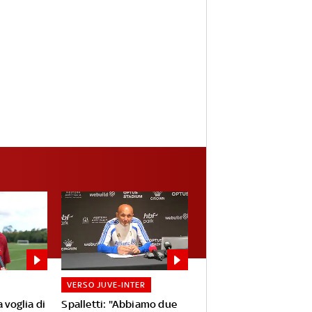
VERSO JUVE-INTER
 voglia di
Spalletti: "Abbiamo due