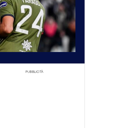
PUBBLICITÀ