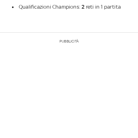
Qualificazioni Champions:
2
reti in 1 partita
PUBBLICITÀ