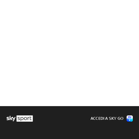
ACCEDI A SKY GO