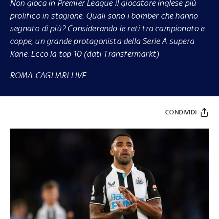
Non gioca in Premier League il giocatore inglese più
prolifico in stagione. Quali sono i bomber che hanno
segnato di più? Considerando le reti tra campionato e
coppe, un grande protagonista della Serie A supera
Kane. Ecco la top 10 (dati Transfermarkt)
ROMA-CAGLIARI LIVE
CONDIVIDI