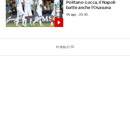
Politano-Lucca, il Napoli
batte anche l'Osasuna
05 ago - 20:30
PUBBLICITÀ