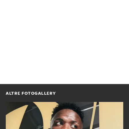
ALTRE FOTOGALLERY