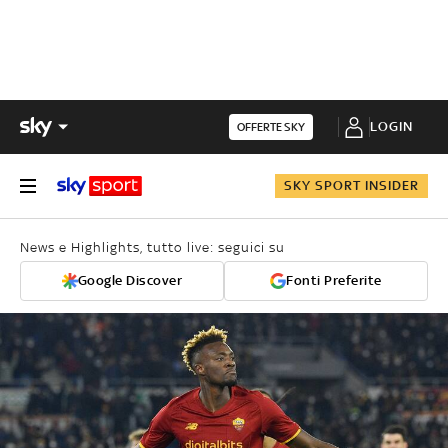
LOGIN
OFFERTE SKY
SKY SPORT INSIDER
News e Highlights, tutto live: seguici su
Google Discover
Fonti Preferite