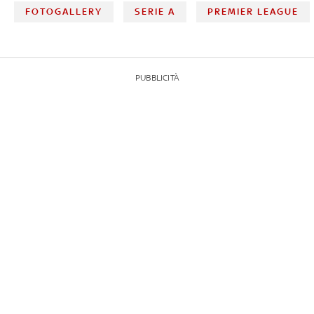
FOTOGALLERY
SERIE A
PREMIER LEAGUE
PUBBLICITÀ