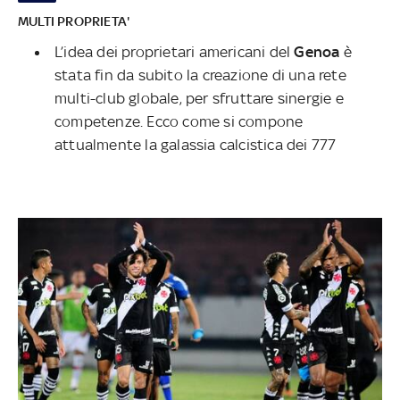
MULTI PROPRIETA'
L’idea dei proprietari americani del
Genoa
è
stata fin da subito la creazione di una rete
multi-club globale, per sfruttare sinergie e
competenze. Ecco come si compone
attualmente la galassia calcistica dei 777