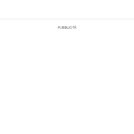
PUBBLICITÀ