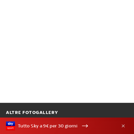
ALTRE FOTOGALLERY
Tutto Sky a 9€ per 30 giorni