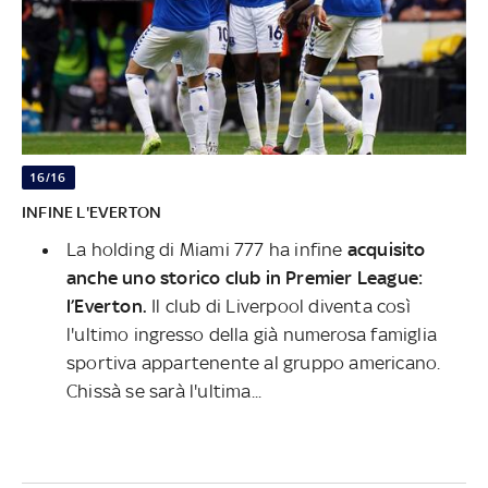
16/16
INFINE L'EVERTON
La holding di Miami 777 ha infine
acquisito
anche uno storico club in Premier League:
l’Everton.
Il club di Liverpool diventa così
l'ultimo ingresso della già numerosa famiglia
sportiva appartenente al gruppo americano.
Chissà se sarà l'ultima...