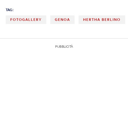
TAG:
FOTOGALLERY
GENOA
HERTHA BERLINO
PUBBLICITÀ