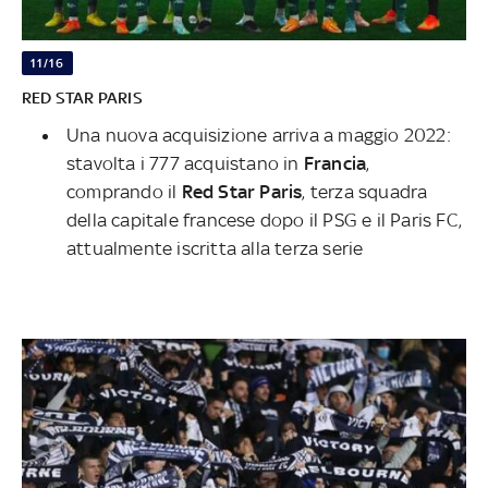
11/16
RED STAR PARIS
Una nuova acquisizione arriva a maggio 2022:
stavolta i 777 acquistano in
Francia
,
comprando il
Red Star Paris
, terza squadra
della capitale francese dopo il PSG e il Paris FC,
attualmente iscritta alla terza serie