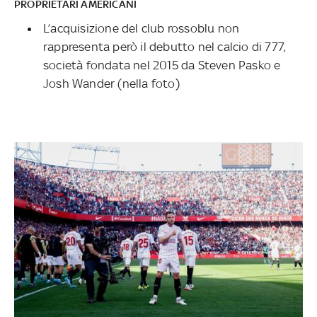
PROPRIETARI AMERICANI
L’acquisizione del club rossoblu non
rappresenta però il debutto nel calcio di 777,
società fondata nel 2015 da Steven Pasko e
Josh Wander (nella foto)