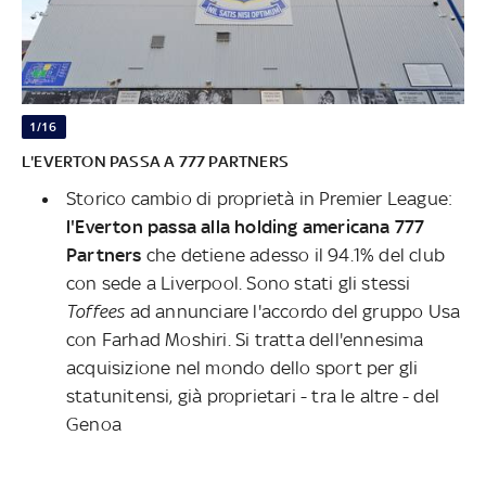
1/16
L'EVERTON PASSA A 777 PARTNERS
Storico cambio di proprietà in Premier League:
l'Everton passa alla holding americana 777
Partners
che detiene adesso il 94.1% del club
con sede a Liverpool. Sono stati gli stessi
Toffees
ad annunciare l'accordo del gruppo Usa
con Farhad Moshiri. Si tratta dell'ennesima
acquisizione nel mondo dello sport per gli
statunitensi, già proprietari - tra le altre - del
Genoa