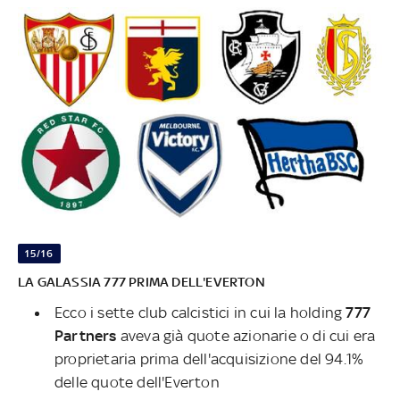
15/16
LA GALASSIA 777 PRIMA DELL'EVERTON
Ecco i sette club calcistici in cui la holding
777
Partners
aveva già quote azionarie o di cui era
proprietaria prima dell'acquisizione del 94.1%
delle quote dell'Everton