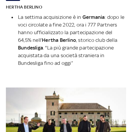
HERTHA BERLINO
La settima acquisizione è in
Germania
: dopo le
voci circolate a fine 2022, ora i 777 Partners
hanno ufficializzato la partecipazione del
64,5% nell’
Hertha Berlino
, storico club della
Bundesliga
. "La più grande partecipazione
acquistata da una società straniera in
Bundesliga fino ad oggi”