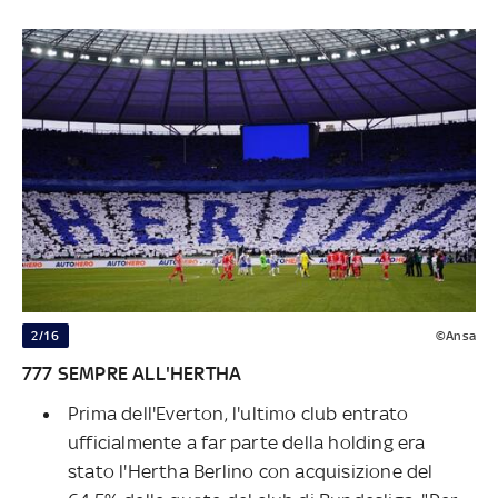
2/16
©Ansa
777 SEMPRE ALL'HERTHA
Prima dell'Everton, l'ultimo club entrato
ufficialmente a far parte della holding era
stato l'Hertha Berlino con acquisizione del