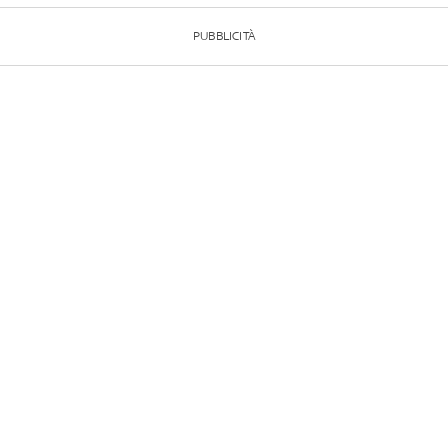
PUBBLICITÀ