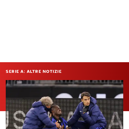
SERIE A: ALTRE NOTIZIE