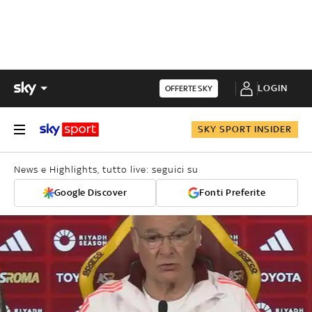
LOGIN
OFFERTE SKY
SKY SPORT INSIDER
News e Highlights, tutto live: seguici su
Google Discover
Fonti Preferite