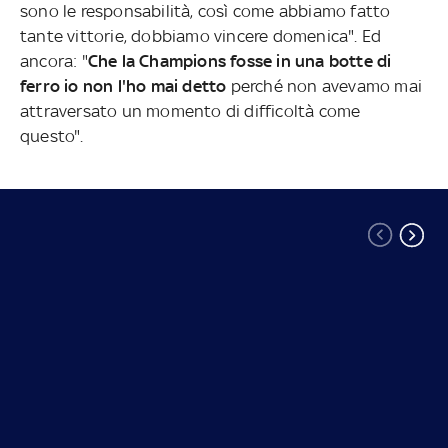
sono le responsabilità, così come abbiamo fatto
tante vittorie, dobbiamo vincere domenica". Ed
ancora: "
Che la Champions fosse in una botte di
ferro io non l'ho mai detto
perché non avevamo mai
attraversato un momento di difficoltà come
questo".