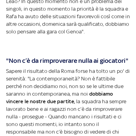
Leao? In questo momento non è un problema dei
singoli, in questo momento la priorità è la squadra e
Rafa ha avuto delle situazioni favorevoli così come in
altre occasioni, domenica sarà qualificato, dobbiamo
solo pensare alla gara col Genoa".
"Non c’è da rimproverare nulla ai giocatori"
Sapere il risultato della Roma forse ha tolto un po' di
serenità: "La contemporaneità? Non è fattibile
perché non decidiamo noi, non so se le ultime due
saranno in contemporanea, ma noi
dobbiamo
vincere le nostre due partite,
la squadra ha sempre
lavorato bene e ai ragazzi non c’è da rimproverare
nulla - prosegue - Quando mancano i risultati e ci
sono questi momenti, io intanto sono il
responsabile ma non c’è bisogno di vedere di chi