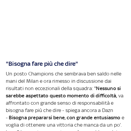
"Bisogna fare più che dire"
Un posto Champions che sembrava ben saldo nelle
mani del Milan e ora rimesso in discussione dai
risultati non eccezionali della squadra: "
Nessuno si
sarebbe aspettato questo momento di difficoltà,
va
affrontato con grande senso di responsabilità e
bisogna fare più che dire - spiega ancora a Dazn
-
Bisogna prepararsi bene, con grande entusiasmo
e
voglia di otten
ere una vittoria che manca da un po’.