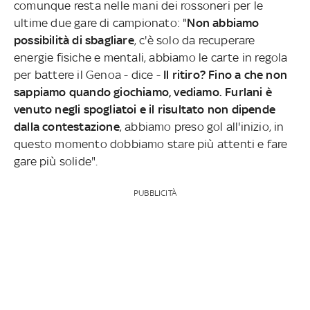
comunque resta nelle mani dei rossoneri per le
ultime due gare di campionato: "
Non abbiamo
possibilità di sbagliare
, c'è solo da recuperare
energie fisiche e mentali, abbiamo le carte in regola
per battere il Genoa - dice -
Il ritiro? Fino a che non
sappiamo quando giochiamo, vediamo.
Furlani è
venuto negli spogliatoi e il risultato non dipende
dalla contestazione
, abbiamo preso gol all'inizio, in
questo momento dobbiamo stare più attenti e fare
gare più solide".
PUBBLICITÀ