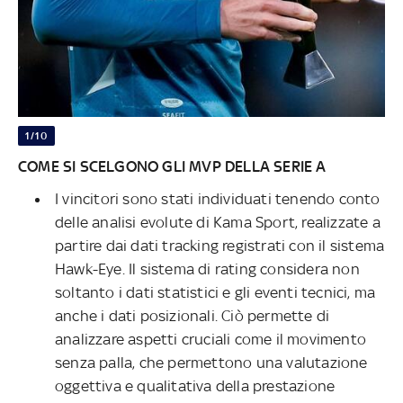
1/10
COME SI SCELGONO GLI MVP DELLA SERIE A
I vincitori sono stati individuati tenendo conto
delle analisi evolute di Kama Sport, realizzate a
partire dai dati tracking registrati con il sistema
Hawk-Eye. Il sistema di rating considera non
soltanto i dati statistici e gli eventi tecnici, ma
anche i dati posizionali. Ciò permette di
analizzare aspetti cruciali come il movimento
senza palla, che permettono una valutazione
oggettiva e qualitativa della prestazione