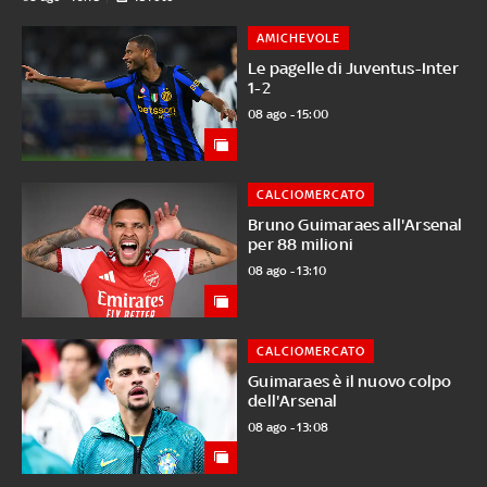
AMICHEVOLE
Le pagelle di Juventus-Inter
1-2
08 ago - 15:00
CALCIOMERCATO
Bruno Guimaraes all'Arsenal
per 88 milioni
08 ago - 13:10
CALCIOMERCATO
Guimaraes è il nuovo colpo
dell'Arsenal
08 ago - 13:08