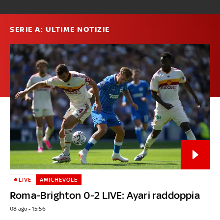
SERIE A: ULTIME NOTIZIE
LIVE
AMICHEVOLE
Roma-Brighton 0-2 LIVE: Ayari raddoppia
08 ago - 15:56