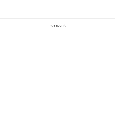
PUBBLICITÀ