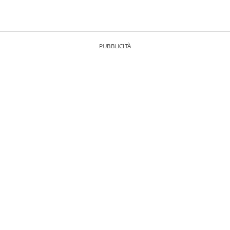
PUBBLICITÀ