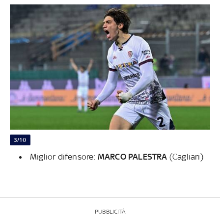
3/10
Miglior difensore:
MARCO PALESTRA
(Cagliari)
PUBBLICITÀ