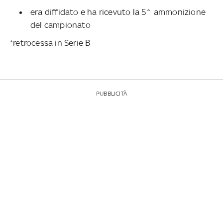
era diffidato e ha ricevuto la 5^ ammonizione
del campionato
*retrocessa in Serie B
PUBBLICITÀ