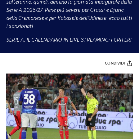
salteranno, quindi, almeno la giornata inaugurale della
Serie A 2026/27. Pene più severe per Grassi e Djuric
della Cremonese e per Kabasele dell'Udinese: ecco tutti
i sanzionati
SERIE A, IL CALENDARIO IN LIVE STREAMING: I CRITERI
CONDIVIDI