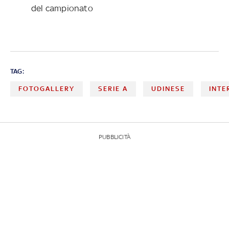
del campionato
TAG:
FOTOGALLERY
SERIE A
UDINESE
INTE
PUBBLICITÀ