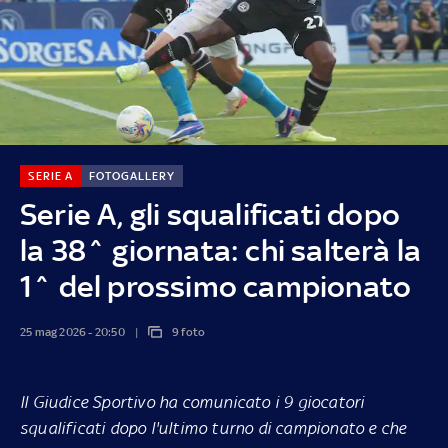
SERIE A
FOTOGALLERY
Serie A, gli squalificati dopo
la 38^ giornata: chi salterà la
1^ del prossimo campionato
25 mag 2026 - 20:50
9 foto
Il Giudice Sportivo ha comunicato i 9 giocatori
squalificati dopo l'ultimo turno di campionato e che