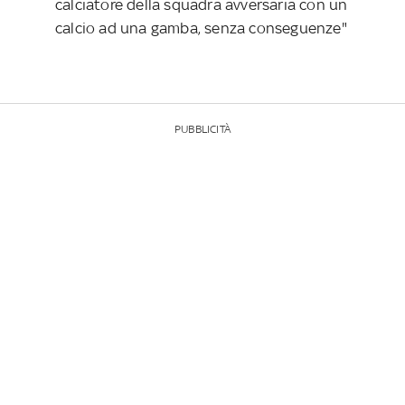
calciatore della squadra avversaria con un
calcio ad una gamba, senza conseguenze"
PUBBLICITÀ