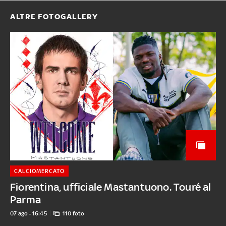
ALTRE FOTOGALLERY
CALCIOMERCATO
Fiorentina, ufficiale Mastantuono. Touré al
Parma
07 ago - 16:45
110 foto