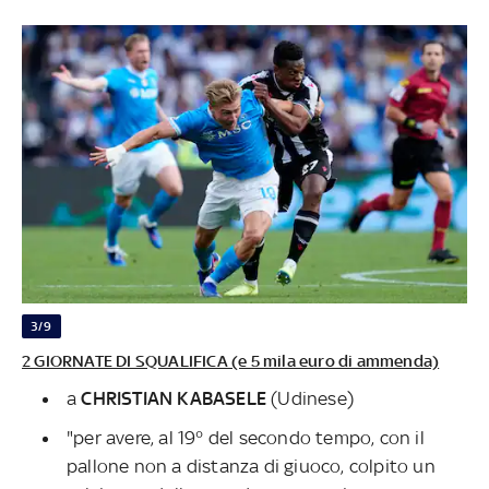
3/9
2 GIORNATE DI SQUALIFICA (e 5 mila euro di ammenda)
a
CHRISTIAN KABASELE
(Udinese)
"per avere, al 19° del secondo tempo, con il
pallone non a distanza di giuoco, colpito un