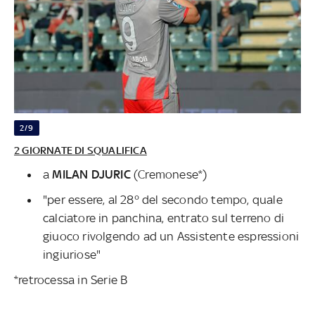
2/9
2 GIORNATE DI SQUALIFICA
a
MILAN DJURIC
(Cremonese*)
"per essere, al 28° del secondo tempo, quale
calciatore in panchina, entrato sul terreno di
giuoco rivolgendo ad un Assistente espressioni
ingiuriose"
*retrocessa in Serie B