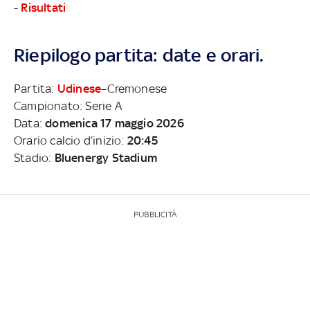
-
Risultati
Riepilogo partita: date e orari.
Partita:
Udinese
–Cremonese
Campionato: Serie A
Data:
domenica 17 maggio 2026
Orario calcio d’inizio:
20:45
Stadio:
Bluenergy Stadium
PUBBLICITÀ