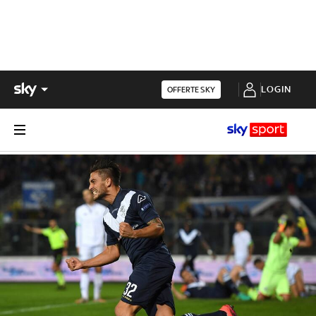
LOGIN
OFFERTE SKY