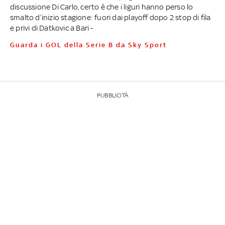
discussione Di Carlo, certo è che i liguri hanno perso lo
smalto d’inizio stagione: fuori dai playoff dopo 2 stop di fila
e privi di Datkovic a Bari -
Guarda i GOL della Serie B da Sky Sport
PUBBLICITÀ