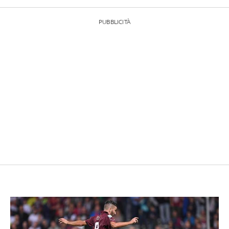
PUBBLICITÀ