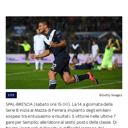
1/11
©Getty Images
SPAL-BRESCIA (sabato ore 15.00). La 14.a giornata della
Serie B inizia al Mazza di Ferrara, impianto degli emiliani
sospesi tra entusiasmo e risultati: 5 vittorie nelle ultime 7
gare per Semplici, allenatore al sesto posto della classe. Di