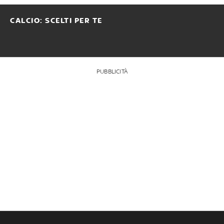
CALCIO: SCELTI PER TE
PUBBLICITÀ