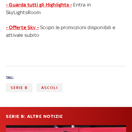
- Guarda tutti gli Highlights -
Entra in
SkyLightsRoom
- Offerte Sky -
Scopri le promozioni disponibili e
attivale subito
TAG:
SERIE B
ASCOLI
SERIE B: ALTRE NOTIZIE