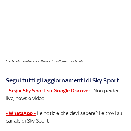
Contenuto creato con software di intelligenza artificiale
Segui tutti gli aggiornamenti di Sky Sport
- Segui Sky Sport su Google Discover-
Non perderti
live, news e video
- WhatsApp -
Le notizie che devi sapere? Le trovi sul
canale di Sky Sport