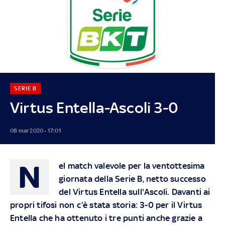
SERIE B
Virtus Entella-Ascoli 3-0
08 mar 2020 - 17:01
N
el match valevole per la ventottesima
giornata della Serie B, netto successo
del Virtus Entella sull'Ascoli. Davanti ai
propri tifosi non c’è stata storia: 3-0 per il Virtus
Entella che ha ottenuto i tre punti anche grazie a