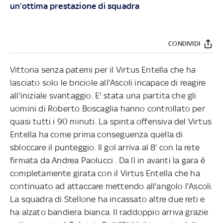
un’ottima prestazione di squadra
CONDIVIDI
Vittoria senza patemi per il Virtus Entella che ha
lasciato solo le briciole all'Ascoli incapace di reagire
all'iniziale svantaggio. E' stata una partita che gli
uomini di Roberto Boscaglia hanno controllato per
quasi tutti i 90 minuti. La spinta offensiva del Virtus
Entella ha come prima conseguenza quella di
sbloccare il punteggio. Il gol arriva al 8' con la rete
firmata da Andrea Paolucci . Da lì in avanti la gara è
completamente girata con il Virtus Entella che ha
continuato ad attaccare mettendo all'angolo l'Ascoli.
La squadra di Stellone ha incassato altre due reti e
ha alzato bandiera bianca. Il raddoppio arriva grazie