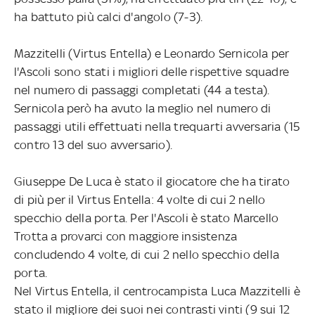
ha battuto più calci d'angolo (7-3).
Mazzitelli (Virtus Entella) e Leonardo Sernicola per
l'Ascoli sono stati i migliori delle rispettive squadre
nel numero di passaggi completati (44 a testa).
Sernicola però ha avuto la meglio nel numero di
passaggi utili effettuati nella trequarti avversaria (15
contro 13 del suo avversario).
Giuseppe De Luca è stato il giocatore che ha tirato
di più per il Virtus Entella: 4 volte di cui 2 nello
specchio della porta. Per l'Ascoli è stato Marcello
Trotta a provarci con maggiore insistenza
concludendo 4 volte, di cui 2 nello specchio della
porta.
Nel Virtus Entella, il centrocampista Luca Mazzitelli è
stato il migliore dei suoi nei contrasti vinti (9 sui 12