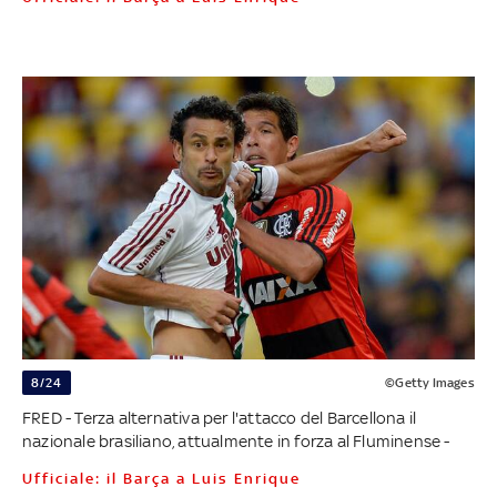
8/24
©Getty Images
FRED - Terza alternativa per l'attacco del Barcellona il
nazionale brasiliano, attualmente in forza al Fluminense -
Ufficiale: il Barça a Luis Enrique