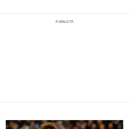
PUBBLICITÀ