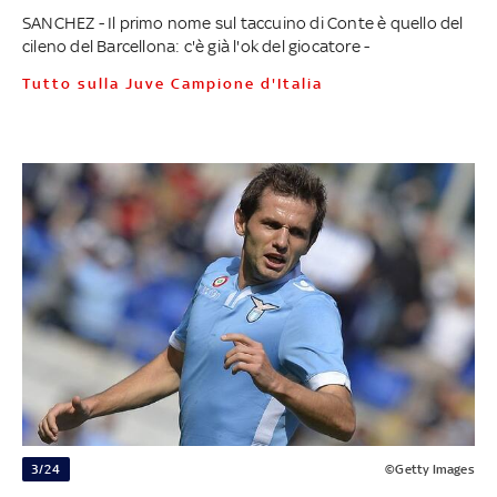
SANCHEZ - Il primo nome sul taccuino di Conte è quello del
cileno del Barcellona: c'è già l'ok del giocatore -
Tutto sulla Juve Campione d'Italia
3/24
©Getty Images