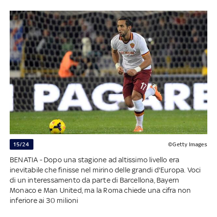
15/24
©Getty Images
BENATIA - Dopo una stagione ad altissimo livello era
inevitabile che finisse nel mirino delle grandi d'Europa. Voci
di un interessamento da parte di Barcellona, Bayern
Monaco e Man United, ma la Roma chiede una cifra non
inferiore ai 30 milioni