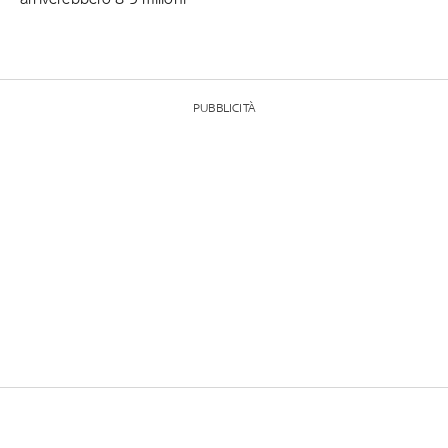
PUBBLICITÀ