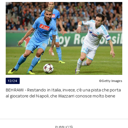
12/24
©Getty Images
BEHRAMI - Restando in Italia, invece, c'è una pista che porta
al giocatore del Napoli, che Mazzarri conosce molto bene
PUBBLICITÀ