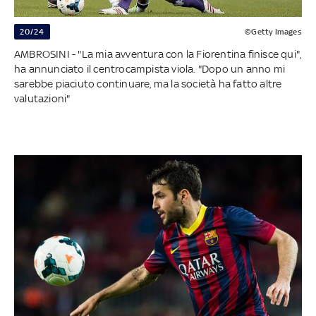
20/24
©Getty Images
AMBROSINI - "La mia avventura con la Fiorentina finisce qui",
ha annunciato il centrocampista viola. "Dopo un anno mi
sarebbe piaciuto continuare, ma la società ha fatto altre
valutazioni"