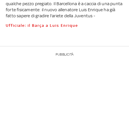
qualche pezzo pregiato. Il Barcellona è a caccia di una punta
forte fisicamente: il nuovo allenatore Luis Enrique ha già
fatto sapere di gradire l'ariete della Juventus -
Ufficiale: il Barça a Luis Enrique
PUBBLICITÀ