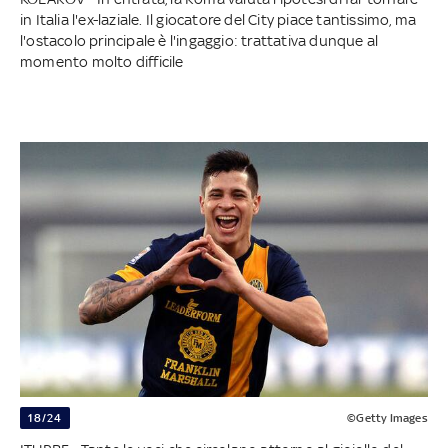
in Italia l'ex-laziale. Il giocatore del City piace tantissimo, ma
l'ostacolo principale è l'ingaggio: trattativa dunque al
momento molto difficile
18/24
©Getty Images