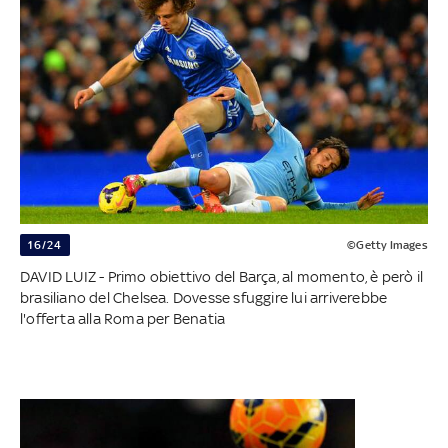
16/24
©Getty Images
DAVID LUIZ - Primo obiettivo del Barça, al momento, è però il
brasiliano del Chelsea. Dovesse sfuggire lui arriverebbe
l'offerta alla Roma per Benatia