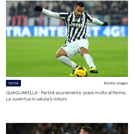
10/24
©Getty Images
QUAGLIARELLA - Partirà sicuramente: piace molto al Parma.
La Juventus lo valuta 5 milioni