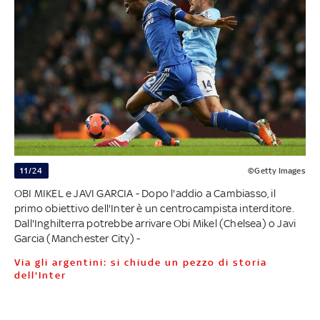
11/24
©Getty Images
OBI MIKEL e JAVI GARCIA - Dopo l'addio a Cambiasso, il
primo obiettivo dell'Inter è un centrocampista interditore.
Dall'Inghilterra potrebbe arrivare Obi Mikel (Chelsea) o Javi
Garcia (Manchester City) -
Via gli argentini: si chiude un pezzo di storia
dell'Inter