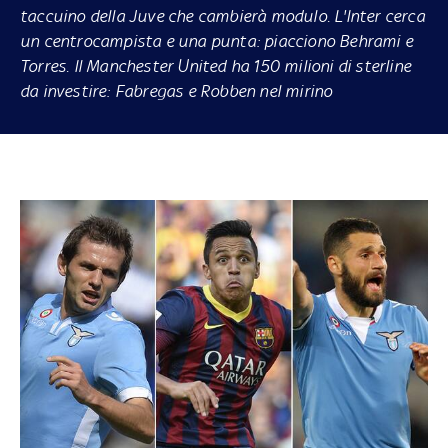
taccuino della Juve che cambierà modulo. L'Inter cerca
un centrocampista e una punta: piacciono Behrami e
Torres. Il Manchester United ha 150 milioni di sterline
da investire: Fabregas e Robben nel mirino