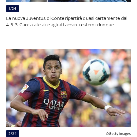
1/24
La nuova Juventus di Conte ripartirà quasi certamente dal
4-3-3. Caccia alle ali e agli attaccanti esterni, dunque...
2/24
©Getty Images