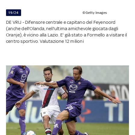
19/24
©Getty Images
DE VRIJ - Difensore centrale e capitano del Feyenoord
(anche dell'Olanda, nell'ultima amichevole giocata dagli
Oranje), è vicino alla Lazio. E' già stato a Formello a visitare il
centro sportivo. Valutazione 12 milioni