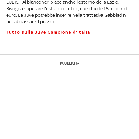
LULIC - Ai bianconeri piace anche l'esterno della Lazio.
Bisogna superare l'ostacolo Lotito, che chiede 18 milioni di
euro. La Juve potrebbe inserire nella trattativa Gabbiadini
per abbassare il prezzo -
Tutto sulla Juve Campione d'Italia
PUBBLICITÀ