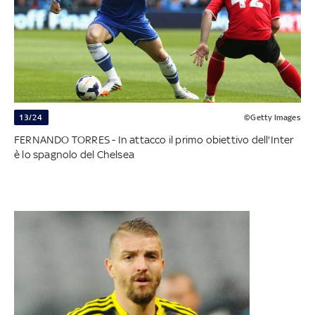
13/24
©Getty Images
FERNANDO TORRES - In attacco il primo obiettivo dell'Inter
è lo spagnolo del Chelsea