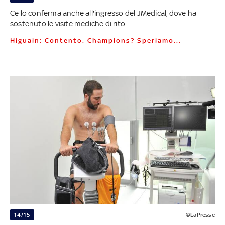
Ce lo conferma anche all'ingresso del JMedical, dove ha
sostenuto le visite mediche di rito -
Higuain: Contento. Champions? Speriamo...
14/15
©LaPresse