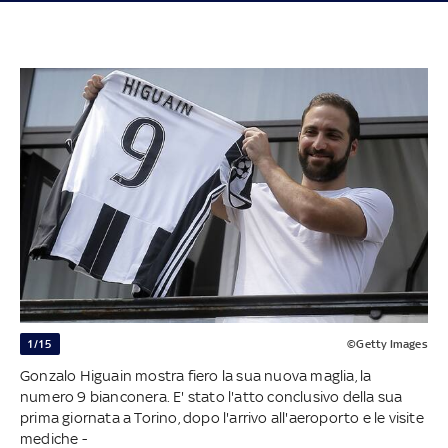
1/15
©Getty Images
Gonzalo Higuain mostra fiero la sua nuova maglia, la
numero 9 bianconera. E' stato l'atto conclusivo della sua
prima giornata a Torino, dopo l'arrivo all'aeroporto e le visite
mediche -