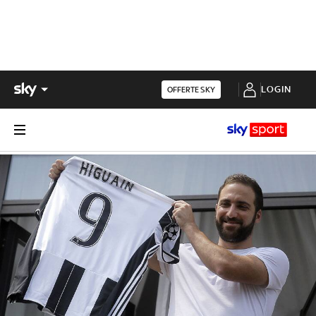
LOGIN
OFFERTE SKY