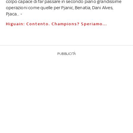
colpo capace di far passare in secondo piano grandissime
operazioni come quelle per Pjanic, Benatia, Dani Alves,
Pjaca... -
Higuain: Contento. Champions? Speriamo...
PUBBLICITÀ