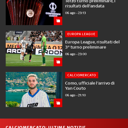
Terzo turno preliminare, i
risultati dell'andata
06 ago - 23:13
EUROPA LEAGUE
Europa League, risultati del
3° turno preliminare
06 ago - 23:00
CALCIOMERCATO
Como, ufficiale l'arrivo di
Yan Couto
06 ago - 21:10
CALCIOMERCATO: ULTIME NOTIZIE