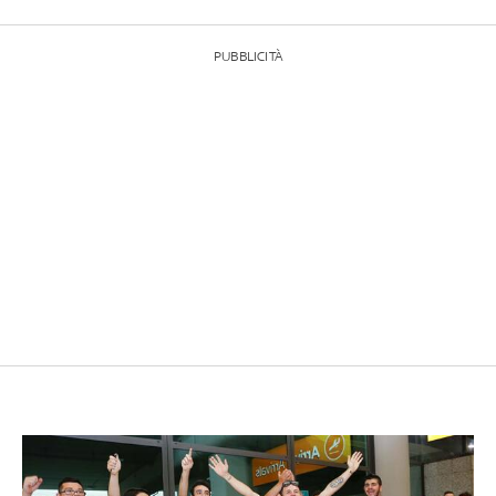
PUBBLICITÀ