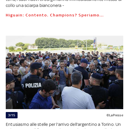
collo una sciarpa bianconera -
Higuain: Contento. Champions? Speriamo...
3/15
©LaPresse
Entusiasmo alle stelle per l'arrivo dell'argentino a Torino. Un