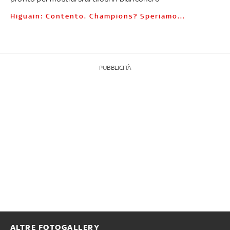
Higuain: Contento. Champions? Speriamo...
PUBBLICITÀ
ALTRE FOTOGALLERY