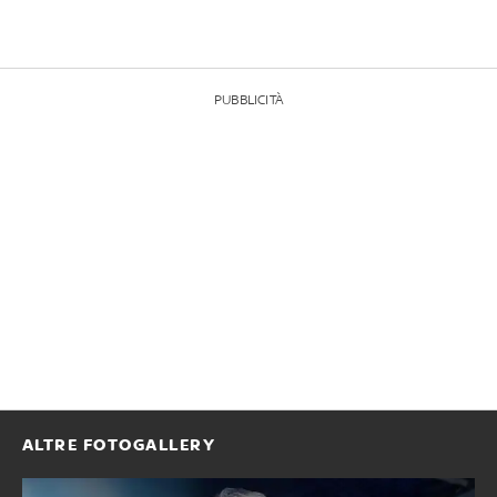
PUBBLICITÀ
ALTRE FOTOGALLERY