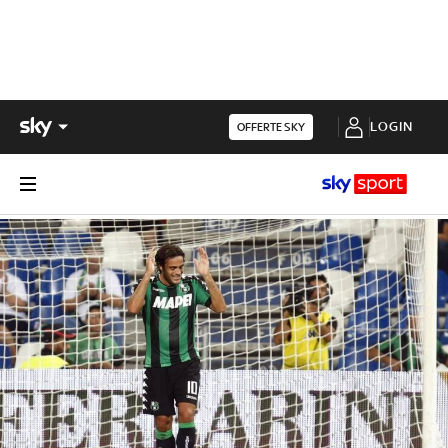
LOGIN
OFFERTE SKY