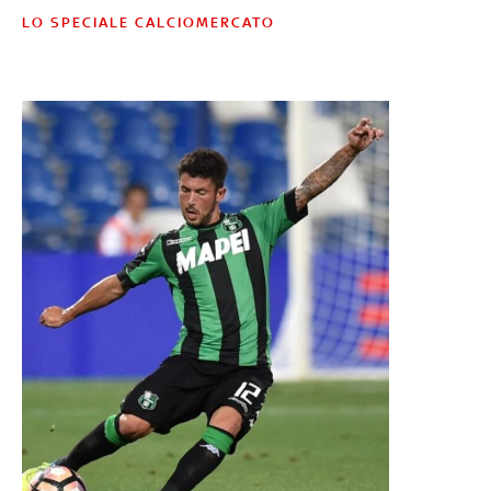
LO SPECIALE CALCIOMERCATO