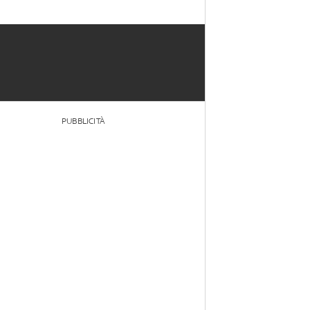
PUBBLICITÀ