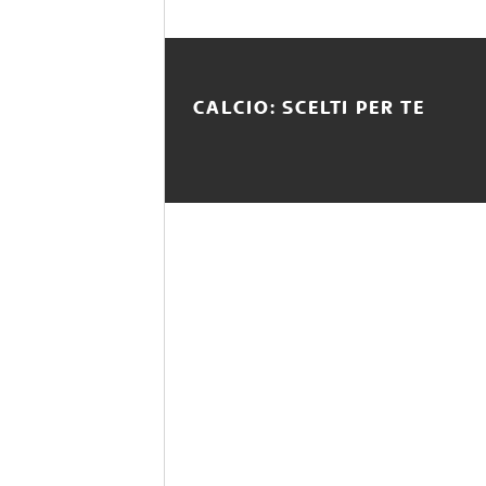
CALCIO: SCELTI PER TE