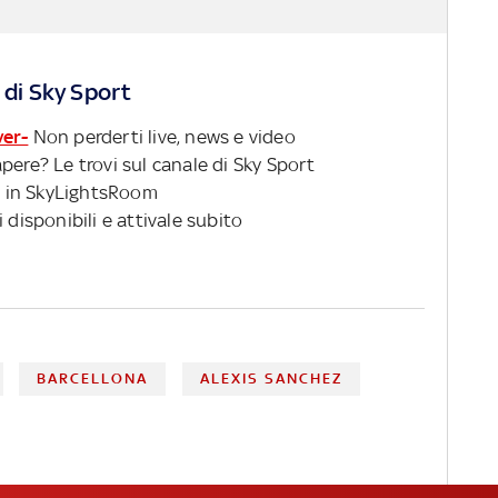
 di Sky Sport
ver-
Non perderti live, news e video
pere? Le trovi sul canale di Sky Sport
 in SkyLightsRoom
 disponibili e attivale subito
BARCELLONA
ALEXIS SANCHEZ