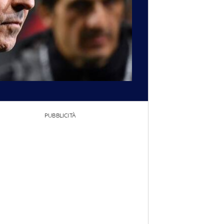
PUBBLICITÀ