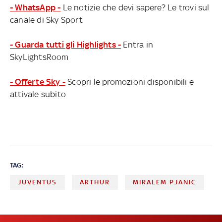
- WhatsApp -
Le notizie che devi sapere? Le trovi sul
canale di Sky Sport
- Guarda tutti gli Highlights -
Entra in
SkyLightsRoom
- Offerte Sky -
Scopri le promozioni disponibili e
attivale subito
TAG:
JUVENTUS
ARTHUR
MIRALEM PJANIC