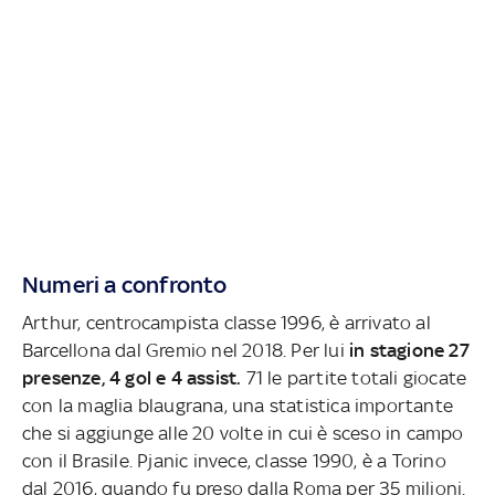
Numeri a confronto
Arthur, centrocampista classe 1996, è arrivato al
Barcellona dal Gremio nel 2018. Per lui
in stagione 27
presenze, 4 gol e 4 assist.
71 le partite totali giocate
con la maglia blaugrana, una statistica importante
che si aggiunge alle 20 volte in cui è sceso in campo
con il Brasile. Pjanic invece, classe 1990, è a Torino
dal 2016, quando fu preso dalla Roma per 35 milioni.