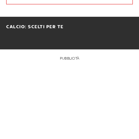
CALCIO: SCELTI PER TE
PUBBLICITÀ