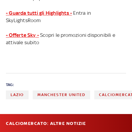
- Guarda tutti gli Highlights -
Entra in
SkyLightsRoom
- Offerte Sky -
Scopri le promozioni disponibili e
attivale subito
TAG:
LAZIO
MANCHESTER UNITED
CALCIOMERCA
CALCIOMERCATO: ALTRE NOTIZIE