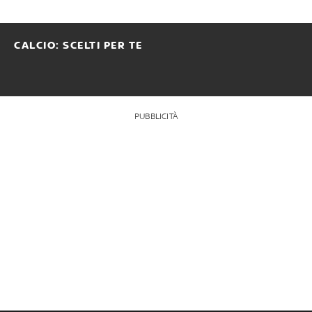
CALCIO: SCELTI PER TE
PUBBLICITÀ