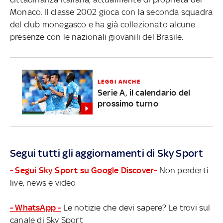
Monaco. Il classe 2002 gioca con la seconda squadra
del club monegasco e ha già collezionato alcune
presenze con le nazionali giovanili del Brasile.
LEGGI ANCHE
Serie A, il calendario del
prossimo turno
Segui tutti gli aggiornamenti di Sky Sport
- Segui Sky Sport su Google Discover-
Non perderti
live, news e video
- WhatsApp -
Le notizie che devi sapere? Le trovi sul
canale di Sky Sport