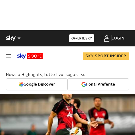
LOGIN
OFFERTE SKY
SKY SPORT INSIDER
News e Highlights, tutto live: seguici su
Google Discover
Fonti Preferite