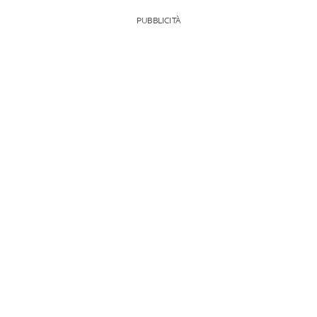
PUBBLICITÀ