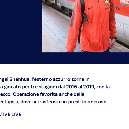
gai Shenhua, l'esterno azzurro torna in
a giocato per tre stagioni dal 2016 al 2019, con la
secco. Operazione favorita anche dalla
r Lipsia, dove si trasferisce in prestito oneroso
TIVE LIVE