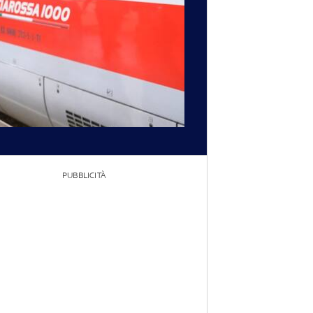
PUBBLICITÀ