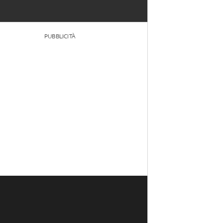
PUBBLICITÀ