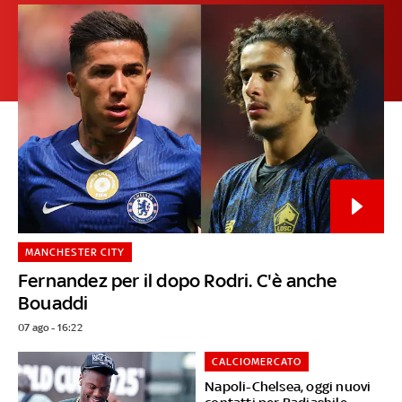
MANCHESTER CITY
Fernandez per il dopo Rodri. C'è anche
Bouaddi
07 ago - 16:22
CALCIOMERCATO
Napoli-Chelsea, oggi nuovi