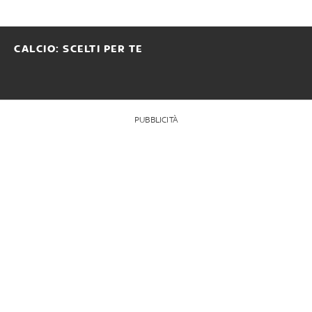
CALCIO: SCELTI PER TE
PUBBLICITÀ