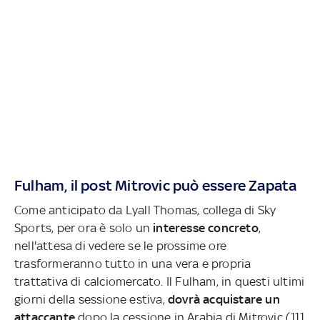
Fulham, il post Mitrovic può essere Zapata
Come anticipato da Lyall Thomas, collega di Sky
Sports, per ora è solo un
interesse concreto
,
nell'attesa di vedere se le prossime ore
trasformeranno tutto in una vera e propria
trattativa di calciomercato. Il Fulham, in questi ultimi
giorni della sessione estiva,
dovrà acquistare un
attaccante
dopo la cessione in Arabia di Mitrovic (111