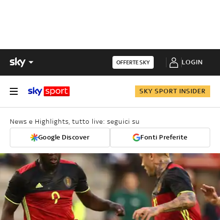
LOGIN
OFFERTE SKY
SKY SPORT INSIDER
News e Highlights, tutto live: seguici su
Google Discover
Fonti Preferite