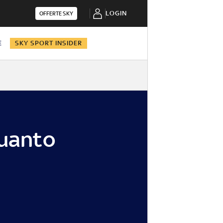
LOGIN
OFFERTE SKY
E
SKY SPORT INSIDER
quanto