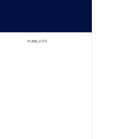
PUBBLICITÀ