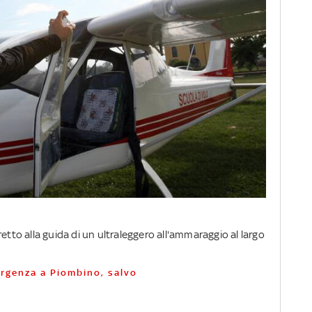
etto alla guida di un ultraleggero all'ammaraggio al largo
ergenza a Piombino, salvo