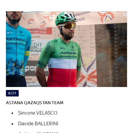
8/27
ASTANA QAZAQSTAN TEAM
Simone VELASCO
Davide BALLERINI