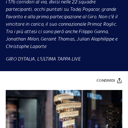
i 176 corridori al via, divisi nelle 22 squadre
partecipanti, occhi puntati su Tadej Pogacar, grande
favorito e alla prima partecipazione al Giro. Non c'è il
vincitore in carica, il suo connazionale Primoz Roglic.
Tra i più attesi ci sono però anche Filippo Ganna,
Jonathan Milan, Geraint Thomas, Julian Alaphilippe e
Christophe Laporte
GIRO D'ITALIA, L'ULTIMA TAPPA LIVE
CONDIVIDI