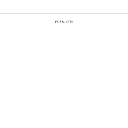
PUBBLICITÀ