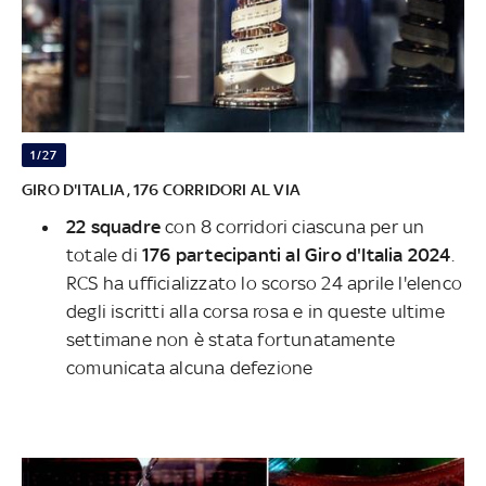
1/27
GIRO D'ITALIA, 176 CORRIDORI AL VIA
22 squadre
con 8 corridori ciascuna per un
totale di
176 partecipanti al Giro d'Italia 2024
.
RCS ha ufficializzato lo scorso 24 aprile l'elenco
degli iscritti alla corsa rosa e in queste ultime
settimane non è stata fortunatamente
comunicata alcuna defezione