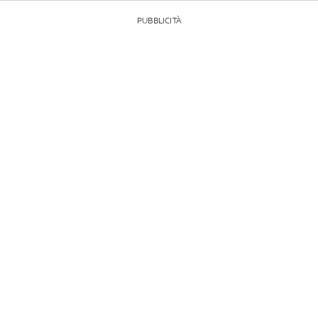
PUBBLICITÀ