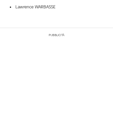
Lawrence WARBASSE
PUBBLICITÀ