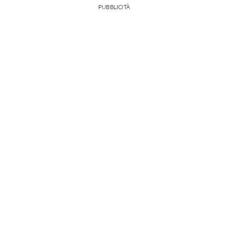
PUBBLICITÀ