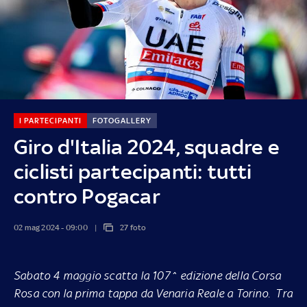
I PARTECIPANTI
FOTOGALLERY
Giro d'Italia 2024, squadre e
ciclisti partecipanti: tutti
contro Pogacar
02 mag 2024 - 09:00
27 foto
Sabato 4 maggio scatta la 107^ edizione della Corsa
Rosa con la prima tappa da Venaria Reale a Torino. Tra