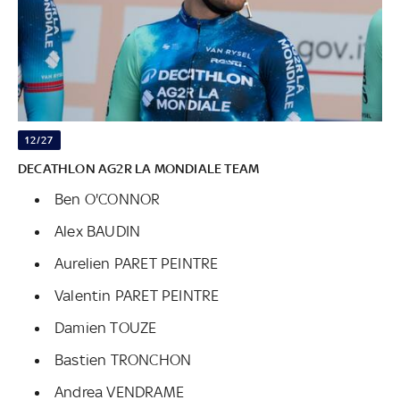
12/27
DECATHLON AG2R LA MONDIALE TEAM
Ben O'CONNOR
Alex BAUDIN
Aurelien PARET PEINTRE
Valentin PARET PEINTRE
Damien TOUZE
Bastien TRONCHON
Andrea VENDRAME