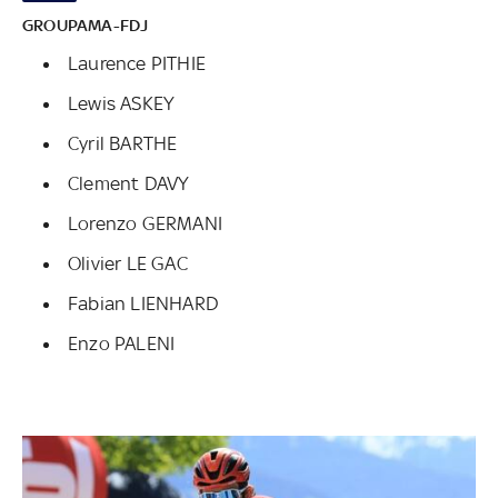
GROUPAMA-FDJ
Laurence PITHIE
Lewis ASKEY
Cyril BARTHE
Clement DAVY
Lorenzo GERMANI
Olivier LE GAC
Fabian LIENHARD
Enzo PALENI