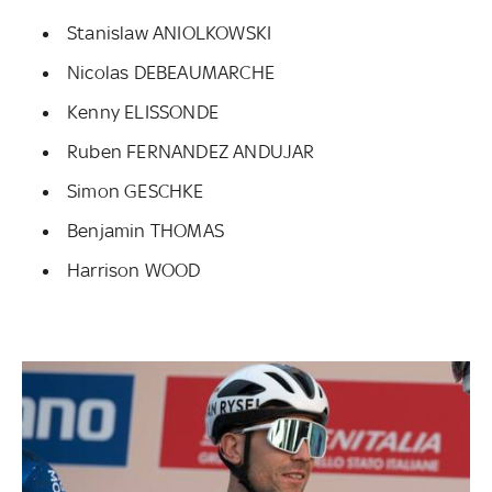
Stanislaw ANIOLKOWSKI
Nicolas DEBEAUMARCHE
Kenny ELISSONDE
Ruben FERNANDEZ ANDUJAR
Simon GESCHKE
Benjamin THOMAS
Harrison WOOD