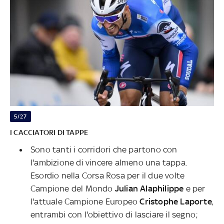
5/27
I CACCIATORI DI TAPPE
Sono tanti i corridori che partono con
l'ambizione di vincere almeno una tappa.
Esordio nella Corsa Rosa per il due volte
Campione del Mondo
Julian
Alaphilippe
e per
l'attuale Campione Europeo
Cristophe
Laporte
,
entrambi con l'obiettivo di lasciare il segno;