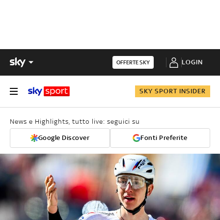
LOGIN
OFFERTE SKY
SKY SPORT INSIDER
News e Highlights, tutto live: seguici su
Google Discover
Fonti Preferite