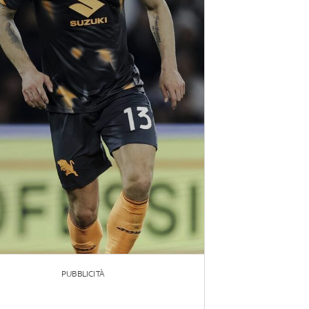
PUBBLICITÀ