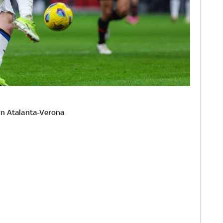
in Atalanta-Verona