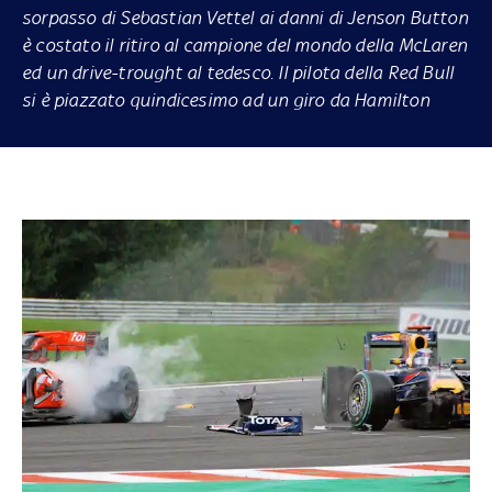
sorpasso di Sebastian Vettel ai danni di Jenson Button
è costato il ritiro al campione del mondo della McLaren
ed un drive-trought al tedesco. Il pilota della Red Bull
si è piazzato quindicesimo ad un giro da Hamilton