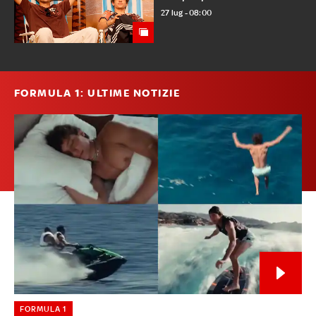
27 lug - 08:00
FORMULA 1: ULTIME NOTIZIE
FORMULA 1