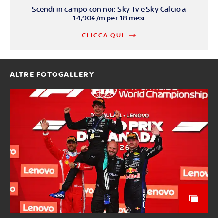
Scendi in campo con noi: Sky Tv e Sky Calcio a
14,90€/m per 18 mesi
CLICCA QUI
ALTRE FOTOGALLERY