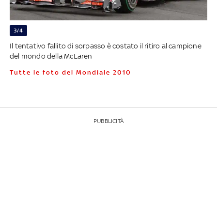
3/4
Il tentativo fallito di sorpasso è costato il ritiro al campione
del mondo della McLaren
Tutte le foto del Mondiale 2010
PUBBLICITÀ