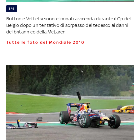
1/4
Button e Vettel si sono eliminati a vicenda durante il Gp del
Belgio dopo un tentativo di sorpasso del tedesco ai danni
del britannico della McLaren
Tutte le foto del Mondiale 2010