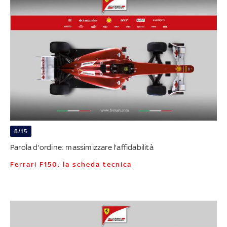
8/15
Parola d'ordine: massimizzare l'affidabilità
Ferrari F150, la scheda tecnica