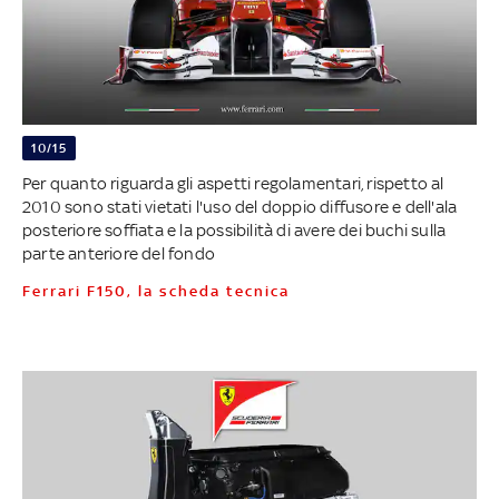
10/15
Per quanto riguarda gli aspetti regolamentari, rispetto al
2010 sono stati vietati l'uso del doppio diffusore e dell'ala
posteriore soffiata e la possibilità di avere dei buchi sulla
parte anteriore del fondo
Ferrari F150, la scheda tecnica