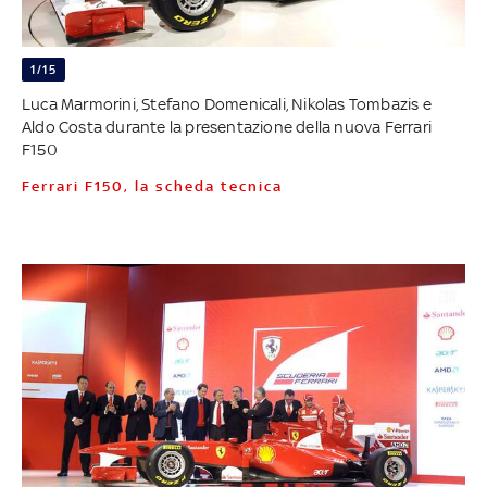
1/15
Luca Marmorini, Stefano Domenicali, Nikolas Tombazis e
Aldo Costa durante la presentazione della nuova Ferrari
F150
Ferrari F150, la scheda tecnica