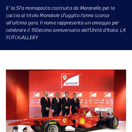
E' la 57a monoposto costruita da Maranello per la
caccia al titolo Mondiale sfuggito l'anno scorso
all'ultima gara. Il nome rappresenta un omaggio per
celebrare il 150esimo anniversario dell'Unità d'Italia. LA
FOTOGALLERY