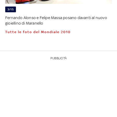
3/15
Fernando Alonso e Felipe Massa posano davanti al nuovo
gioiellino di Maranello
Tutte le foto del Mondiale 2010
PUBBLICITÀ