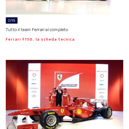
2/15
Tutto il team Ferrari al completo
Ferrari F150, la scheda tecnica