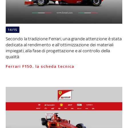
14/15
Secondo la tradizione Ferrari, una grande attenzione è stata
dedicata al rendimento e all'ottimizzazione dei materiali
impiegati, alla fase di progettazione e al controllo della
qualità
Ferrari F150, la scheda tecnica