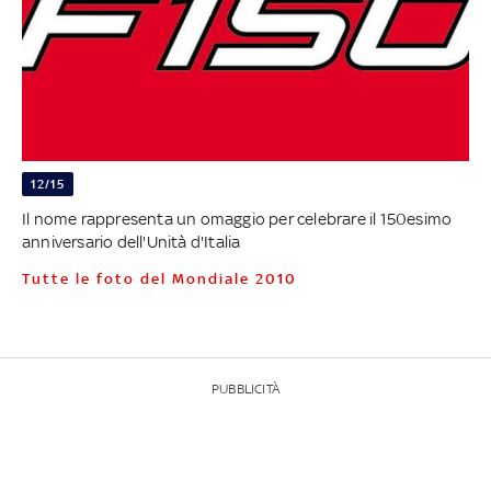
12/15
Il nome rappresenta un omaggio per celebrare il 150esimo
anniversario dell'Unità d'Italia
Tutte le foto del Mondiale 2010
PUBBLICITÀ