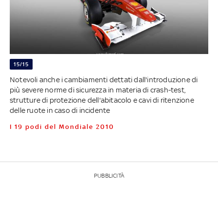
15/15
Notevoli anche i cambiamenti dettati dall'introduzione di
più severe norme di sicurezza in materia di crash-test,
strutture di protezione dell'abitacolo e cavi di ritenzione
delle ruote in caso di incidente
I 19 podi del Mondiale 2010
PUBBLICITÀ