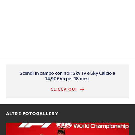
Scendi in campo con noi: Sky Tv e Sky Calcio a
14,90€/m per 18 mesi
CLICCA QUI
ALTRE FOTOGALLERY