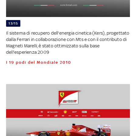
13/15
Il sistema di recupero dell'energia cinetica (Kers), progettato
dalla Ferrari in collaborazione con Mts e con il contributo di
Magneti Marelli, è stato ottimizzato sulla base
dell'esperienza 2009
I 19 podi del Mondiale 2010