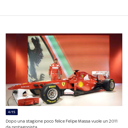
4/15
Dopo una stagione poco felice Felipe Massa vuole un 2011
da protagonista