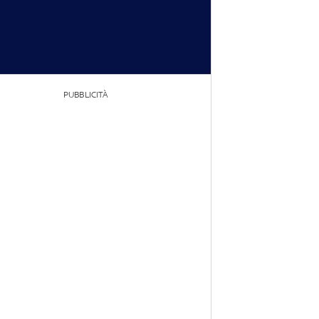
PUBBLICITÀ